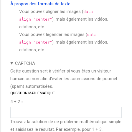
À propos des formats de texte
Vous pouvez aligner les images (
data-
), mais également les vidéos,
align="center"
citations, etc.
Vous pouvez légender les images (
data-
), mais également les vidéos,
align="center"
citations, etc.
CAPTCHA
Cette question sert à vérifier si vous êtes un visiteur
humain ou non afin d'éviter les soumissions de pourriel
(spam) automatisées.
QUESTION MATHÉMATIQUE
4 + 2 =
Trouvez la solution de ce problème mathématique simple
et saisissez le résultat. Par exemple, pour 1 + 3,