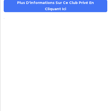
Plus D'informations Sur Ce Club Privé En
Cliquant Ici
.