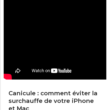
Canicule : comment éviter la
surchauffe de votre iPhone
et Mac