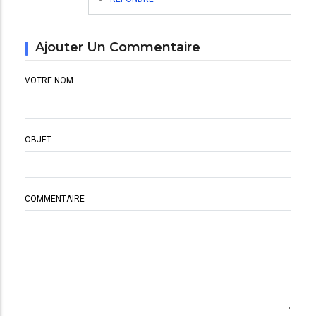
Ajouter Un Commentaire
VOTRE NOM
OBJET
COMMENTAIRE