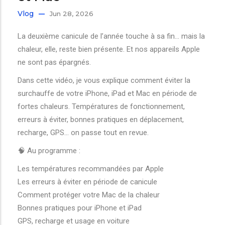
Vlog
Jun 28, 2026
La deuxième canicule de l’année touche à sa fin… mais la
chaleur, elle, reste bien présente. Et nos appareils Apple
ne sont pas épargnés.
Dans cette vidéo, je vous explique comment éviter la
surchauffe de votre iPhone, iPad et Mac en période de
fortes chaleurs. Températures de fonctionnement,
erreurs à éviter, bonnes pratiques en déplacement,
recharge, GPS… on passe tout en revue.
🧠 Au programme :
Les températures recommandées par Apple
Les erreurs à éviter en période de canicule
Comment protéger votre Mac de la chaleur
Bonnes pratiques pour iPhone et iPad
GPS, recharge et usage en voiture