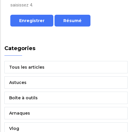
saisissez 4.
Categories
Tous les articles
Astuces
Boîte à outils
Arnaques
Vlog