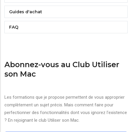
Guides d'achat
FAQ
Abonnez-vous au Club Utiliser
son Mac
Les formations que je propose permettent de vous approprier
complètement un sujet précis. Mais comment faire pour
perfectionner des fonctionnalités dont vous ignorez l'existence
? En rejoignant le club Utiliser son Mac.