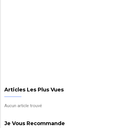
Articles Les Plus Vues
Aucun article trouvé
Je Vous Recommande