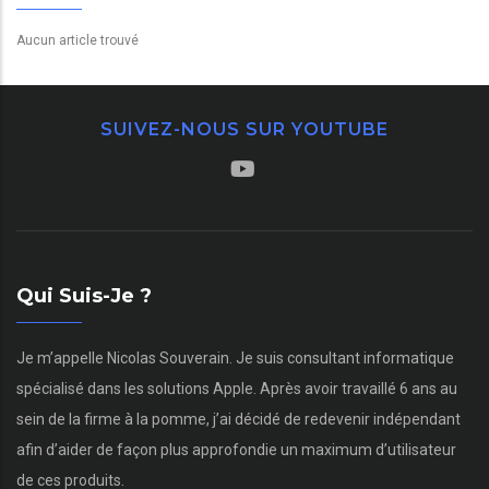
Aucun article trouvé
SUIVEZ-NOUS SUR YOUTUBE
Qui Suis-Je ?
Je m’appelle Nicolas Souverain. Je suis consultant informatique
spécialisé dans les solutions Apple. Après avoir travaillé 6 ans au
sein de la firme à la pomme, j’ai décidé de redevenir indépendant
afin d’aider de façon plus approfondie un maximum d’utilisateur
de ces produits.