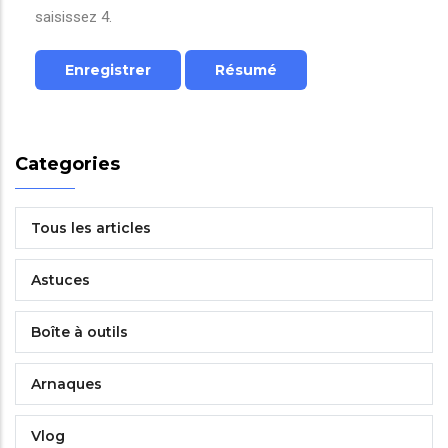
saisissez 4.
Categories
Tous les articles
Astuces
Boîte à outils
Arnaques
Vlog