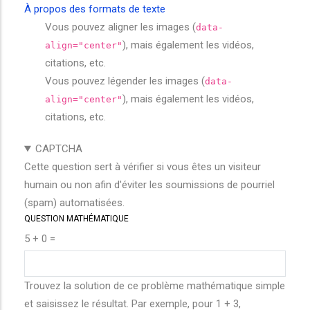
À propos des formats de texte
Vous pouvez aligner les images (
data-
), mais également les vidéos,
align="center"
citations, etc.
Vous pouvez légender les images (
data-
), mais également les vidéos,
align="center"
citations, etc.
CAPTCHA
Cette question sert à vérifier si vous êtes un visiteur
humain ou non afin d'éviter les soumissions de pourriel
(spam) automatisées.
QUESTION MATHÉMATIQUE
5 + 0 =
Trouvez la solution de ce problème mathématique simple
et saisissez le résultat. Par exemple, pour 1 + 3,