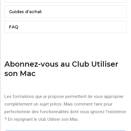
Guides d'achat
FAQ
Abonnez-vous au Club Utiliser
son Mac
Les formations que je propose permettent de vous approprier
complètement un sujet précis. Mais comment faire pour
perfectionner des fonctionnalités dont vous ignorez l'existence
? En rejoignant le club Utiliser son Mac.