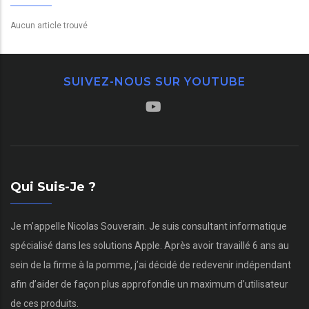
Aucun article trouvé
SUIVEZ-NOUS SUR YOUTUBE
Qui Suis-Je ?
Je m’appelle Nicolas Souverain. Je suis consultant informatique
spécialisé dans les solutions Apple. Après avoir travaillé 6 ans au
sein de la firme à la pomme, j’ai décidé de redevenir indépendant
afin d’aider de façon plus approfondie un maximum d’utilisateur
de ces produits.