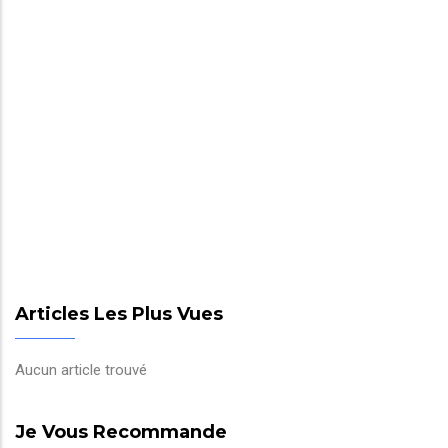
Articles Les Plus Vues
Aucun article trouvé
Je Vous Recommande