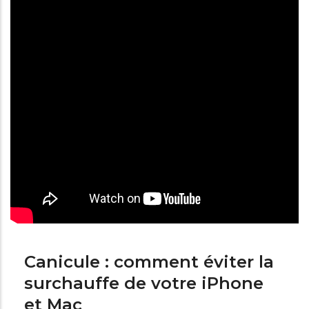
Canicule : comment éviter la
surchauffe de votre iPhone
et Mac