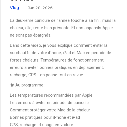
Vlog
Jun 28, 2026
La deuxième canicule de l’année touche à sa fin… mais la
chaleur, elle, reste bien présente. Et nos appareils Apple
ne sont pas épargnés.
Dans cette vidéo, je vous explique comment éviter la
surchauffe de votre iPhone, iPad et Mac en période de
fortes chaleurs. Températures de fonctionnement,
erreurs à éviter, bonnes pratiques en déplacement,
recharge, GPS… on passe tout en revue.
🧠 Au programme :
Les températures recommandées par Apple
Les erreurs à éviter en période de canicule
Comment protéger votre Mac de la chaleur
Bonnes pratiques pour iPhone et iPad
GPS, recharge et usage en voiture