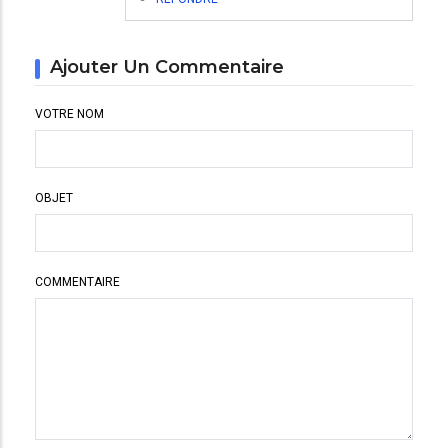
Ajouter Un Commentaire
VOTRE NOM
OBJET
COMMENTAIRE