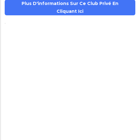
Plus D'informations Sur Ce Club Privé En
Cliquant Ici
.