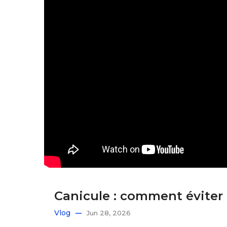
Canicule : comment éviter
Vlog
Jun 28, 2026