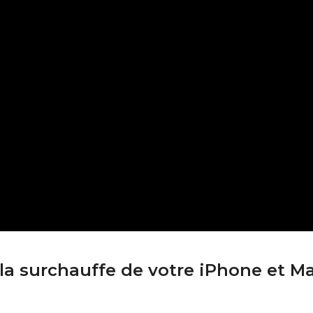
 la surchauffe de votre iPhone et M