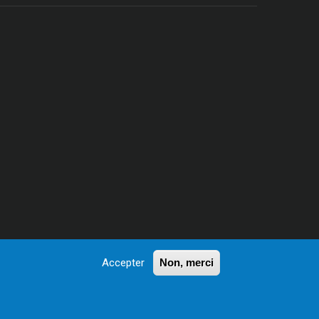
Accepter
Non, merci