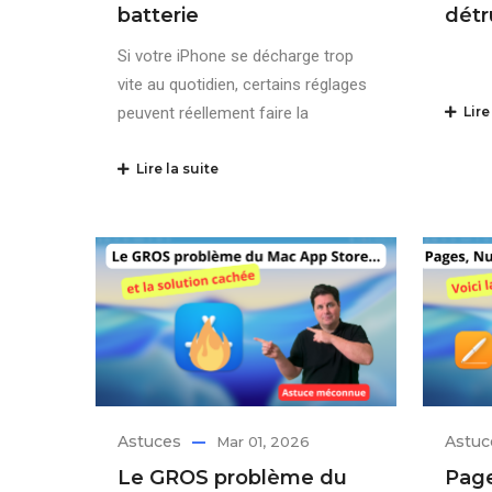
batterie
détr
Si votre iPhone se décharge trop
vite au quotidien, certains réglages
peuvent réellement faire la
Lire 
Lire la suite
Astuces
Astuc
Mar 01, 2026
Le GROS problème du
Page