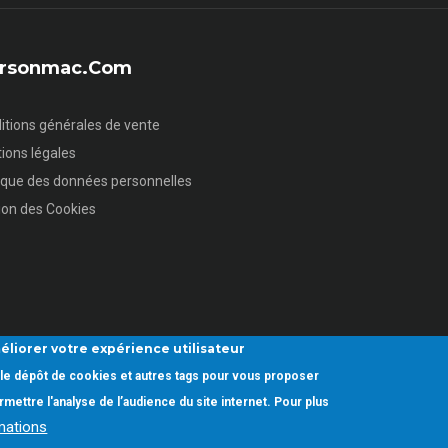
sersonmac.com
itions générales de vente
ions légales
tique des données personnelles
ion des Cookies
éliorer votre expérience utilisateur
ez le dépôt de cookies et autres tags pour vous proposer
mettre l'analyse de l’audience du site internet. Pour plus
rmations