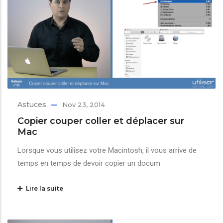
Astuces
Nov 23, 2014
Copier couper coller et déplacer sur
Mac
Lorsque vous utilisez votre Macintosh, il vous arrive de
temps en temps de devoir copier un docum
Lire la suite