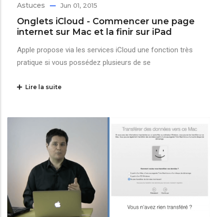
Astuces
Jun 01, 2015
Onglets iCloud - Commencer une page
internet sur Mac et la finir sur iPad
Apple propose via les services iCloud une fonction très
pratique si vous possédez plusieurs de se
Lire la suite