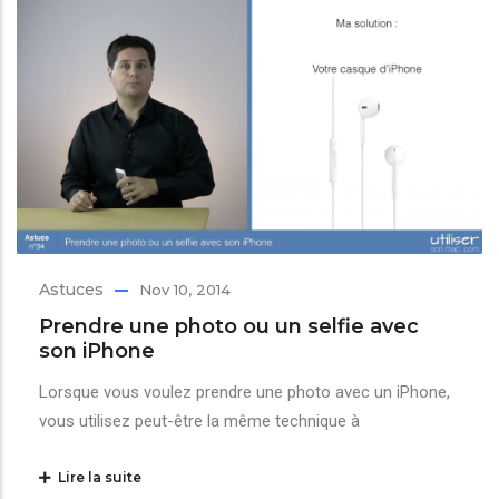
Astuces
Nov 10, 2014
Prendre une photo ou un selfie avec
son iPhone
Lorsque vous voulez prendre une photo avec un iPhone,
vous utilisez peut-être la même technique à
Lire la suite