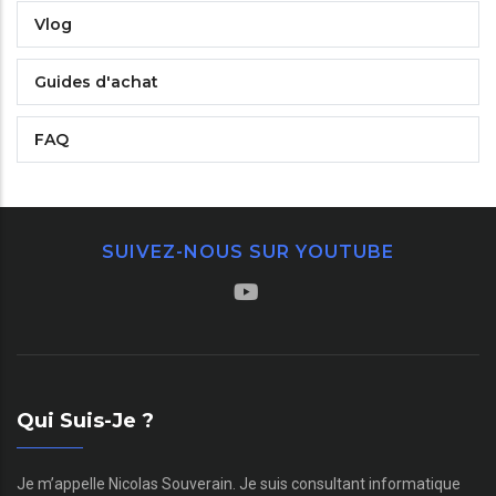
Vlog
Guides d'achat
FAQ
SUIVEZ-NOUS SUR YOUTUBE
Qui Suis-Je ?
Je m’appelle Nicolas Souverain. Je suis consultant informatique