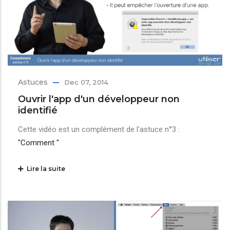
Astuces
Dec 07, 2014
Ouvrir l'app d'un développeur non
identifié
Cette vidéo est un complément de l'astuce n°3 :
"Comment "
Lire la suite