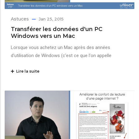
Astuces
Jan 25, 2015
Transférer les données d'un PC
Windows vers un Mac
Lorsque vous achetez un Mac après des années
d'utilisation de Windows (c'est ce que l'on appelle
Lire la suite