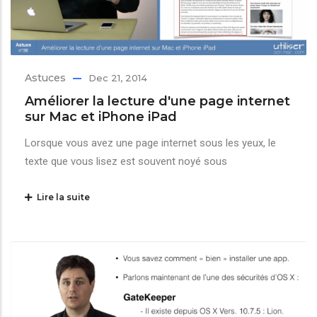
Astuces
Dec 21, 2014
Améliorer la lecture d'une page internet
sur Mac et iPhone iPad
Lorsque vous avez une page internet sous les yeux, le
texte que vous lisez est souvent noyé sous
Lire la suite