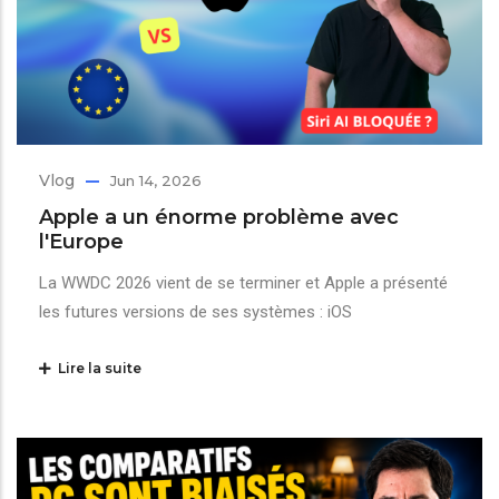
Vlog
Jun 14, 2026
Apple a un énorme problème avec
l'Europe
La WWDC 2026 vient de se terminer et Apple a présenté
les futures versions de ses systèmes : iOS
Lire la suite