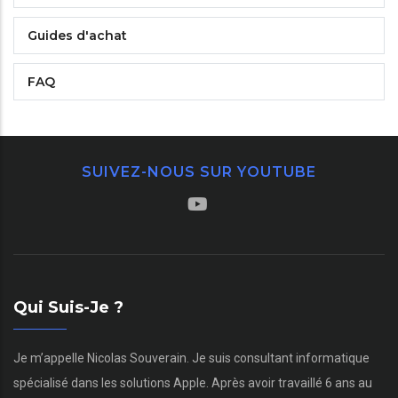
Guides d'achat
FAQ
SUIVEZ-NOUS SUR YOUTUBE
Qui Suis-Je ?
Je m’appelle Nicolas Souverain. Je suis consultant informatique
spécialisé dans les solutions Apple. Après avoir travaillé 6 ans au