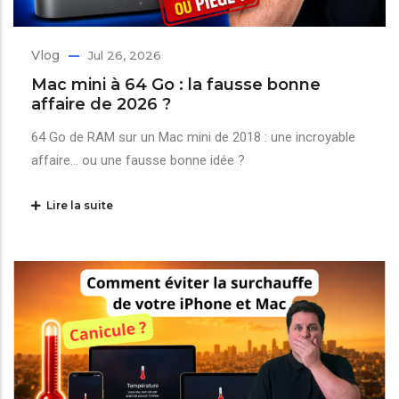
Vlog
Jul 26, 2026
Mac mini à 64 Go : la fausse bonne
affaire de 2026 ?
64 Go de RAM sur un Mac mini de 2018 : une incroyable
affaire… ou une fausse bonne idée ?
Lire la suite