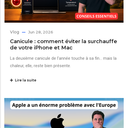
Vlog
Jun 28, 2026
Canicule : comment éviter la surchauffe
de votre iPhone et Mac
La deuxième canicule de l’année touche à sa fin… mais la
chaleur, elle, reste bien présente.
Lire la suite