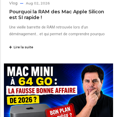
Vlog
Aug 02, 2026
Pourquoi la RAM des Mac Apple Silicon
est SI rapide !
Une vieille barrette de RAM retrouvée lors d’un
déménagement… et qui permet de comprendre pourquo
Lire la suite