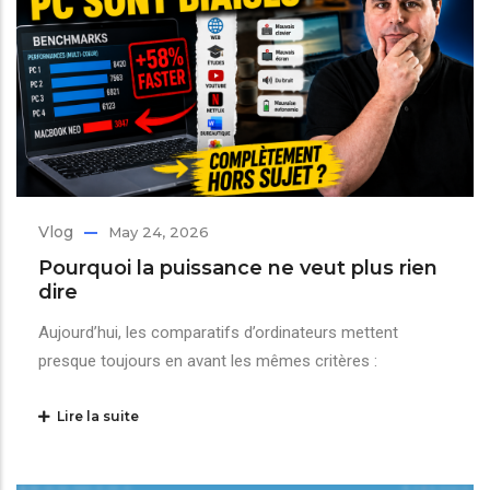
Vlog
May 24, 2026
Pourquoi la puissance ne veut plus rien
dire
Aujourd’hui, les comparatifs d’ordinateurs mettent
presque toujours en avant les mêmes critères :
Lire la suite