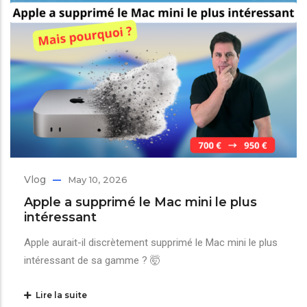
Vlog
May 10, 2026
Apple a supprimé le Mac mini le plus
intéressant
Apple aurait-il discrètement supprimé le Mac mini le plus
intéressant de sa gamme ? 🤯
Lire la suite