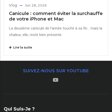
Vlog
Jun 28, 2026
Canicule : comment éviter la surchauffe
de votre iPhone et Mac
La deuxième canicule de l’année touche à sa fin… mais la
chaleur, elle, reste bien présente.
Lire la suite
SUIVEZ-NOUS SUR YOUTUBE
Qui Suis-Je ?