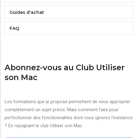
Guides d'achat
FAQ
Abonnez-vous au Club Utiliser
son Mac
Les formations que je propose permettent de vous approprier
complètement un sujet précis. Mais comment faire pour
perfectionner des fonctionnalités dont vous ignorez l'existence
? En rejoignant le club Utiliser son Mac.