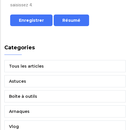
saisissez 4.
Categories
Tous les articles
Astuces
Boîte à outils
Arnaques
Vlog