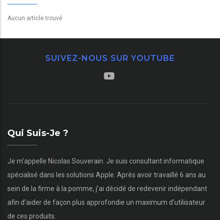
Aucun article trouvé
SUIVEZ-NOUS SUR YOUTUBE
Qui Suis-Je ?
Je m’appelle Nicolas Souverain. Je suis consultant informatique
spécialisé dans les solutions Apple. Après avoir travaillé 6 ans au
sein de la firme à la pomme, j’ai décidé de redevenir indépendant
afin d’aider de façon plus approfondie un maximum d’utilisateur
de ces produits.