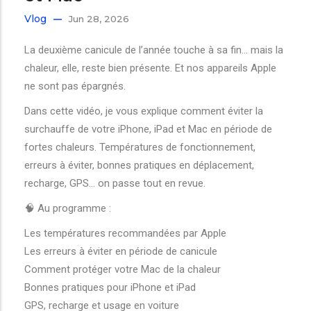
Vlog
Jun 28, 2026
La deuxième canicule de l’année touche à sa fin… mais la
chaleur, elle, reste bien présente. Et nos appareils Apple
ne sont pas épargnés.
Dans cette vidéo, je vous explique comment éviter la
surchauffe de votre iPhone, iPad et Mac en période de
fortes chaleurs. Températures de fonctionnement,
erreurs à éviter, bonnes pratiques en déplacement,
recharge, GPS… on passe tout en revue.
🧠 Au programme :
Les températures recommandées par Apple
Les erreurs à éviter en période de canicule
Comment protéger votre Mac de la chaleur
Bonnes pratiques pour iPhone et iPad
GPS, recharge et usage en voiture