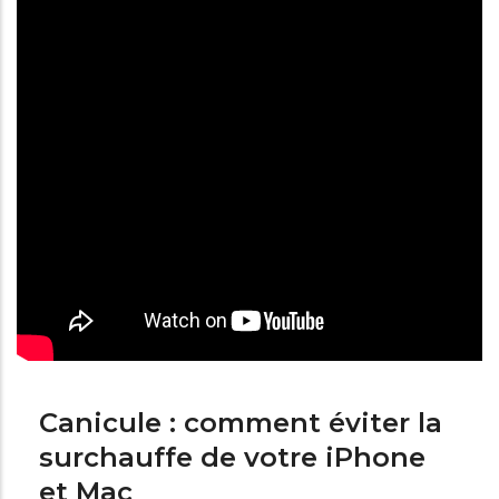
Canicule : comment éviter la
surchauffe de votre iPhone
et Mac