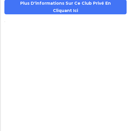
Plus D'informations Sur Ce Club Privé En
Cliquant Ici
.