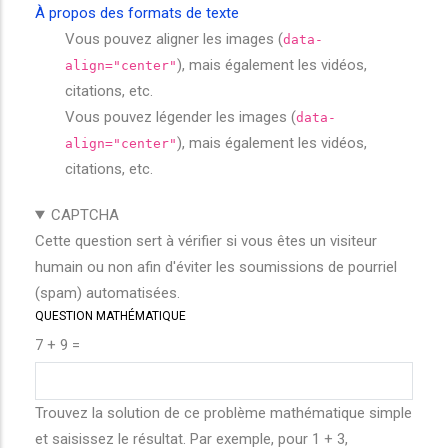
À propos des formats de texte
Vous pouvez aligner les images (
data-
), mais également les vidéos,
align="center"
citations, etc.
Vous pouvez légender les images (
data-
), mais également les vidéos,
align="center"
citations, etc.
CAPTCHA
Cette question sert à vérifier si vous êtes un visiteur
humain ou non afin d'éviter les soumissions de pourriel
(spam) automatisées.
QUESTION MATHÉMATIQUE
7 + 9 =
Trouvez la solution de ce problème mathématique simple
et saisissez le résultat. Par exemple, pour 1 + 3,