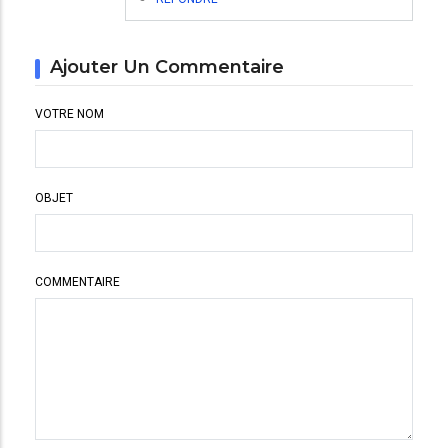
Ajouter Un Commentaire
VOTRE NOM
OBJET
COMMENTAIRE