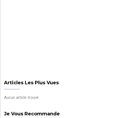
Articles Les Plus Vues
Aucun article trouvé
Je Vous Recommande