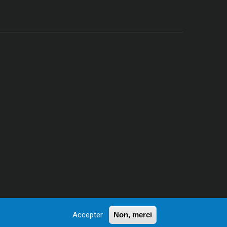
Accepter
Non, merci