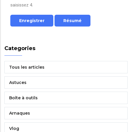
saisissez 4.
Categories
Tous les articles
Astuces
Boîte à outils
Arnaques
Vlog