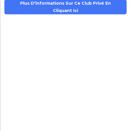
Plus D'informations Sur Ce Club Privé En
Cliquant Ici
.