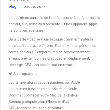
Vlog
Jun 28, 2026
La deuxième canicule de l’année touche à sa fin… mais la
chaleur, elle, reste bien présente. Et nos appareils Apple
ne sont pas épargnés.
Dans cette vidéo, je vous explique comment éviter la
surchauffe de votre iPhone, iPad et Mac en période de
fortes chaleurs. Températures de fonctionnement,
erreurs à éviter, bonnes pratiques en déplacement,
recharge, GPS… on passe tout en revue.
🧠 Au programme :
Les températures recommandées par Apple
Les erreurs à éviter en période de canicule
Comment protéger votre Mac de la chaleur
Bonnes pratiques pour iPhone et iPad
GPS, recharge et usage en voiture