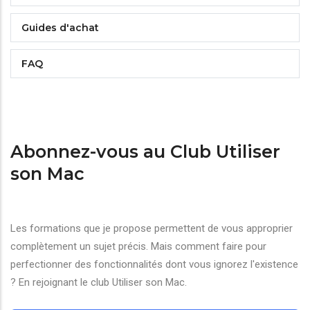
Guides d'achat
FAQ
Abonnez-vous au Club Utiliser
son Mac
Les formations que je propose permettent de vous approprier
complètement un sujet précis. Mais comment faire pour
perfectionner des fonctionnalités dont vous ignorez l'existence
? En rejoignant le club Utiliser son Mac.