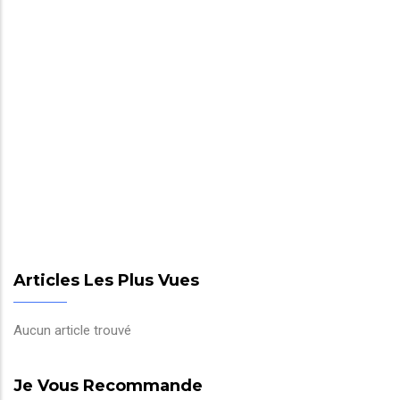
Articles Les Plus Vues
Aucun article trouvé
Je Vous Recommande