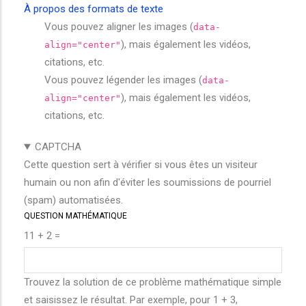
À propos des formats de texte
Vous pouvez aligner les images (
data-
), mais également les vidéos,
align="center"
citations, etc.
Vous pouvez légender les images (
data-
), mais également les vidéos,
align="center"
citations, etc.
CAPTCHA
Cette question sert à vérifier si vous êtes un visiteur
humain ou non afin d'éviter les soumissions de pourriel
(spam) automatisées.
QUESTION MATHÉMATIQUE
11 + 2 =
Trouvez la solution de ce problème mathématique simple
et saisissez le résultat. Par exemple, pour 1 + 3,