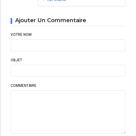
Ajouter Un Commentaire
VOTRE NOM
OBJET
COMMENTAIRE