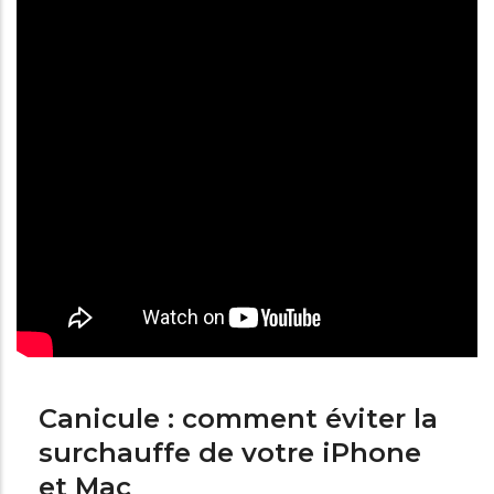
Canicule : comment éviter la
surchauffe de votre iPhone
et Mac