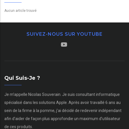
Aucun article trouvé
SUIVEZ-NOUS SUR YOUTUBE
Qui Suis-Je ?
Je m’appelle Nicolas Souverain. Je suis consultant informatique
spécialisé dans les solutions Apple. Après avoir travaillé 6 ans au
sein de la firme à la pomme, j’ai décidé de redevenir indépendant
afin d’aider de façon plus approfondie un maximum d’utilisateur
de ces produits.