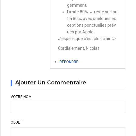
gemment.
Limite 80% → reste surtou
t à 80%, avec quelques ex
ceptions ponctuelles prév
ues par Apple.
J’espère que c’est plus clair 😊
Cordialement, Nicolas
RÉPONDRE
Ajouter Un Commentaire
VOTRE NOM
OBJET