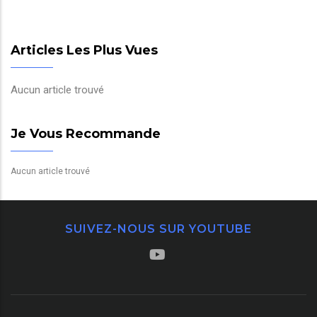
Articles Les Plus Vues
Aucun article trouvé
Je Vous Recommande
Aucun article trouvé
SUIVEZ-NOUS SUR YOUTUBE