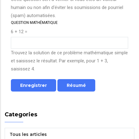
humain ou non afin d'éviter les soumissions de pourriel
(spam) automatisées.
QUESTION MATHÉMATIQUE
6 + 12 =
Trouvez la solution de ce problème mathématique simple
et saisissez le résultat. Par exemple, pour 1 + 3,
saisissez 4.
Categories
Tous les articles