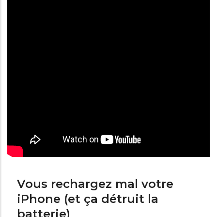
Vous rechargez mal votre
iPhone (et ça détruit la
batterie)