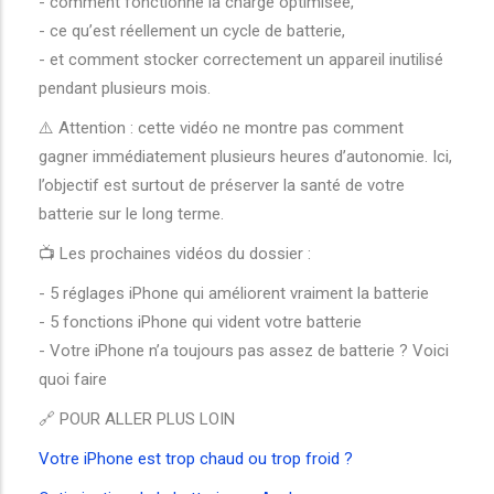
- comment fonctionne la charge optimisée,
- ce qu’est réellement un cycle de batterie,
- et comment stocker correctement un appareil inutilisé
pendant plusieurs mois.
⚠️ Attention : cette vidéo ne montre pas comment
gagner immédiatement plusieurs heures d’autonomie. Ici,
l’objectif est surtout de préserver la santé de votre
batterie sur le long terme.
📺 Les prochaines vidéos du dossier :
- 5 réglages iPhone qui améliorent vraiment la batterie
- 5 fonctions iPhone qui vident votre batterie
- Votre iPhone n’a toujours pas assez de batterie ? Voici
quoi faire
🔗 POUR ALLER PLUS LOIN
Votre iPhone est trop chaud ou trop froid ?