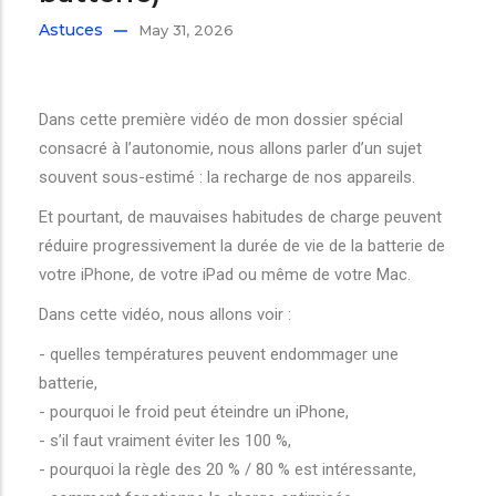
Astuces
May 31, 2026
Dans cette première vidéo de mon dossier spécial
consacré à l’autonomie, nous allons parler d’un sujet
souvent sous-estimé : la recharge de nos appareils.
Et pourtant, de mauvaises habitudes de charge peuvent
réduire progressivement la durée de vie de la batterie de
votre iPhone, de votre iPad ou même de votre Mac.
Dans cette vidéo, nous allons voir :
- quelles températures peuvent endommager une
batterie,
- pourquoi le froid peut éteindre un iPhone,
- s’il faut vraiment éviter les 100 %,
- pourquoi la règle des 20 % / 80 % est intéressante,