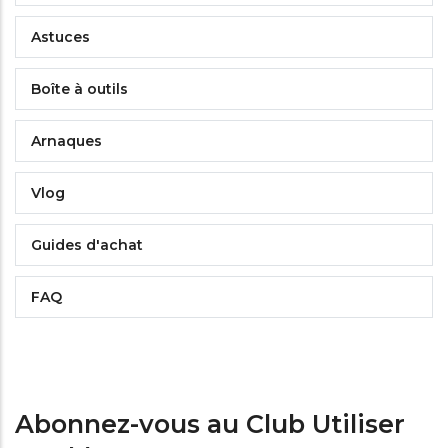
Astuces
Boîte à outils
Arnaques
Vlog
Guides d'achat
FAQ
Abonnez-vous au Club Utiliser