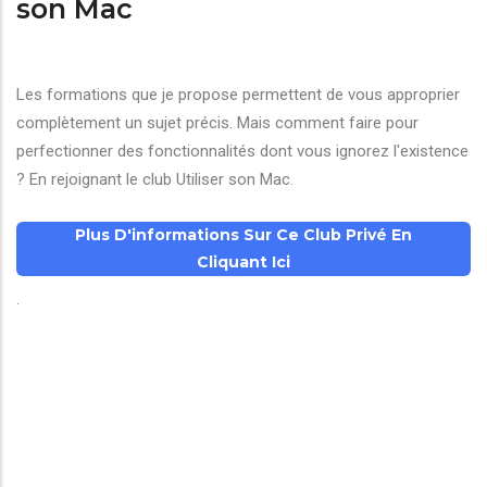
son Mac
Les formations que je propose permettent de vous approprier
complètement un sujet précis. Mais comment faire pour
perfectionner des fonctionnalités dont vous ignorez l'existence
? En rejoignant le club Utiliser son Mac.
Plus D'informations Sur Ce Club Privé En
Cliquant Ici
.