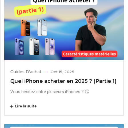
Guides D'achat
Oct 15, 2025
Quel iPhone acheter en 2025 ? (Partie 1)
Vous hésitez entre plusieurs iPhones ? 🤔
Lire la suite