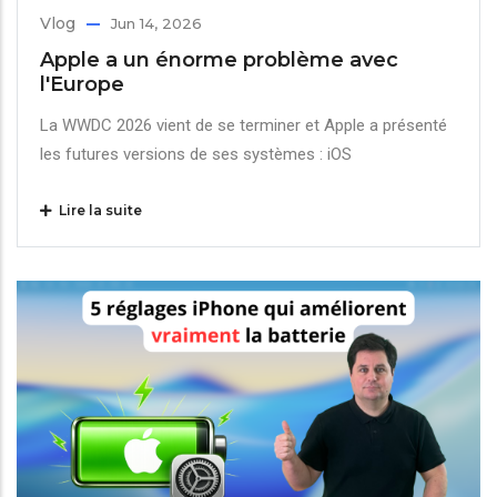
Vlog
Jun 14, 2026
Apple a un énorme problème avec
l'Europe
La WWDC 2026 vient de se terminer et Apple a présenté
les futures versions de ses systèmes : iOS
Lire la suite