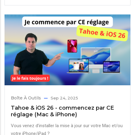
Boîte À Outils
Sep 24, 2025
Tahoe & iOS 26 - commencez par CE
réglage (Mac & iPhone)
Vous venez d’installer la mise à jour sur votre Mac et/ou
votre iPhone/iPad ?