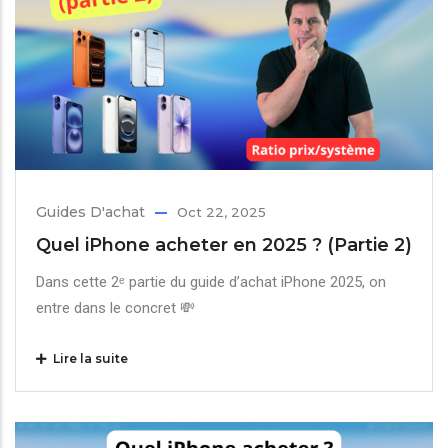
Guides D'achat
Oct 22, 2025
Quel iPhone acheter en 2025 ? (Partie 2)
Dans cette 2ᵉ partie du guide d’achat iPhone 2025, on
entre dans le concret 💸
Lire la suite