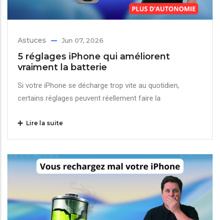
Astuces
Jun 07, 2026
5 réglages iPhone qui améliorent
vraiment la batterie
Si votre iPhone se décharge trop vite au quotidien,
certains réglages peuvent réellement faire la
Lire la suite