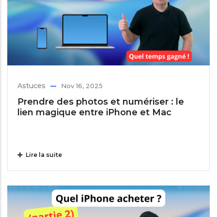
Astuces
Nov 16, 2025
Prendre des photos et numériser : le
lien magique entre iPhone et Mac
Lire la suite