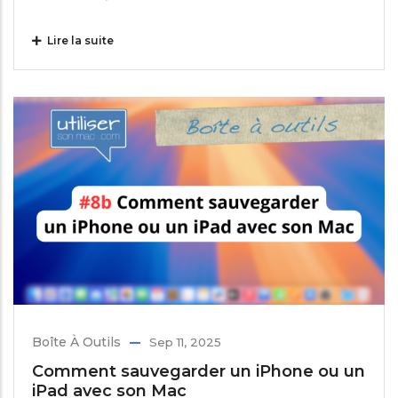
Lire la suite
Boîte À Outils
Sep 11, 2025
Comment sauvegarder un iPhone ou un
iPad avec son Mac