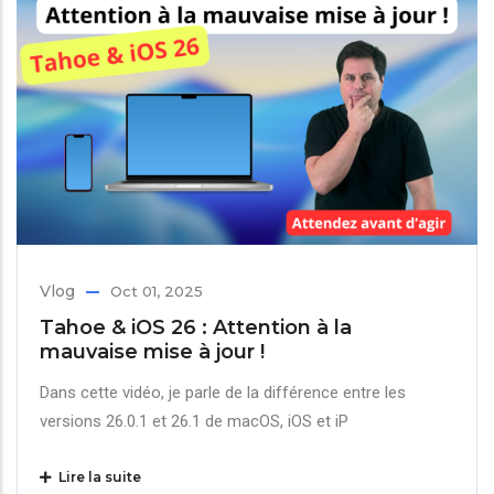
Vlog
Oct 01, 2025
Tahoe & iOS 26 : Attention à la
mauvaise mise à jour !
Dans cette vidéo, je parle de la différence entre les
versions 26.0.1 et 26.1 de macOS, iOS et iP
Lire la suite