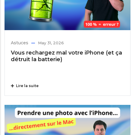
Astuces
May 31, 2026
Vous rechargez mal votre iPhone (et ça
détruit la batterie)
Lire la suite