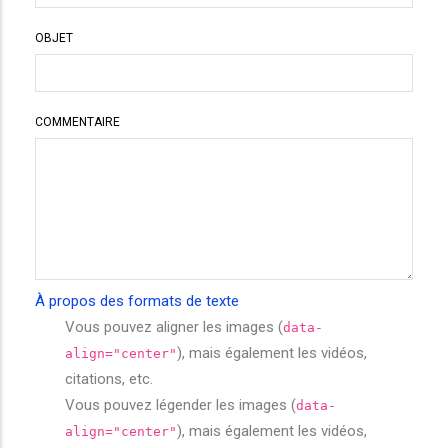
OBJET
COMMENTAIRE
À propos des formats de texte
Vous pouvez aligner les images (
data-
), mais également les vidéos,
align="center"
citations, etc.
Vous pouvez légender les images (
data-
), mais également les vidéos,
align="center"