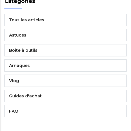
Categories
Tous les articles
Astuces
Boîte à outils
Arnaques
Vlog
Guides d'achat
FAQ