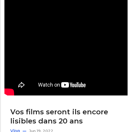
Vos films seront ils encore
lisibles dans 20 ans
Vlog
Jun 19, 2022