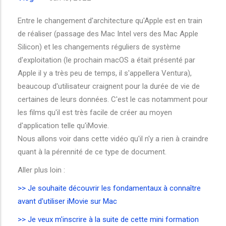
Entre le changement d'architecture qu'Apple est en train
de réaliser (passage des Mac Intel vers des Mac Apple
Silicon) et les changements réguliers de système
d'exploitation (le prochain macOS a était présenté par
Apple il y a très peu de temps, il s'appellera Ventura),
beaucoup d'utilisateur craignent pour la durée de vie de
certaines de leurs données. C'est le cas notamment pour
les films qu'il est très facile de créer au moyen
d'application telle qu'iMovie.
Nous allons voir dans cette vidéo qu'il n'y a rien à craindre
quant à la pérennité de ce type de document.
Aller plus loin :
>> Je souhaite découvrir les fondamentaux à connaître
avant d'utiliser iMovie sur Mac
>> Je veux m'inscrire à la suite de cette mini formation