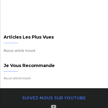
Articles Les Plus Vues
Aucun article trouvé
Je Vous Recommande
Aucun article trouvé
SUIVEZ-NOUS SUR YOUTUBE