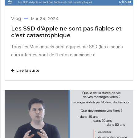
Vlog
Mar 24, 2024
Les SSD d'Apple ne sont pas fiables et
c'est catastrophique
Tous les Mac actuels sont équipés de SSD (les disques
durs internes sont de l'histoire ancienne d
Lire la suite