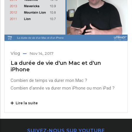
Vlog
Nov 14, 2017
La durée de vie d'un Mac et d'un
iPhone
Combien de temps va durer mon Mac ?
Combien d'année va durer mon iPhone ou mon iPad ?
Lire la suite
SUIVEZ-NOUS SUR YOUTUBE