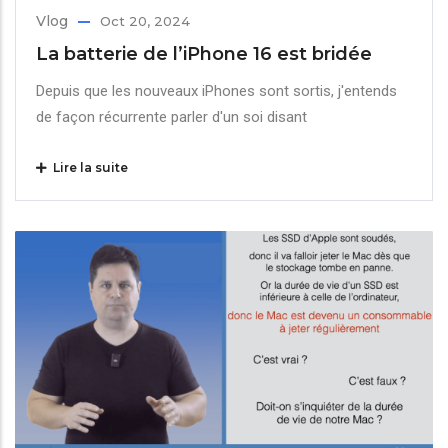
Vlog
Oct 20, 2024
La batterie de l’iPhone 16 est bridée
Depuis que les nouveaux iPhones sont sortis, j'entends
de façon récurrente parler d'un soi disant
Lire la suite