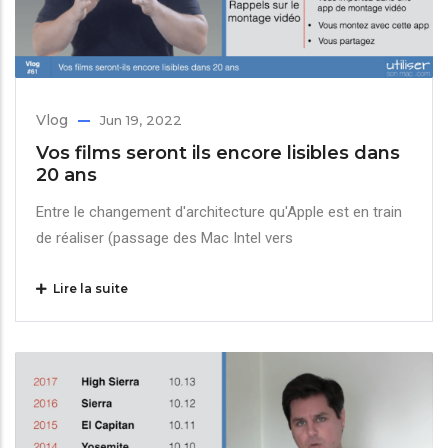
Vlog
Jun 19, 2022
Vos films seront ils encore lisibles dans
20 ans
Entre le changement d'architecture qu'Apple est en train
de réaliser (passage des Mac Intel vers
Lire la suite