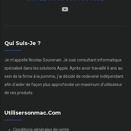
Qui Suis-Je ?
Je m’appelle Nicolas Souverain. Je suis consultant informatique
spécialisé dans les solutions Apple. Après avoir travaillé 6 ans au
sein de la firme à la pomme, j’ai décidé de redevenir indépendant
afin d’aider de façon plus approfondie un maximum d’utilisateur
de ces produits.
Utilisersonmac.com
Conditions générales de vente