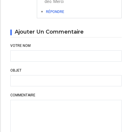
déo. Merci
RÉPONDRE
Ajouter Un Commentaire
VOTRE NOM
OBJET
COMMENTAIRE