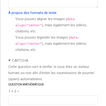
À propos des formats de texte
Vous pouvez aligner les images (
data-
), mais également les vidéos,
align="center"
citations, etc.
Vous pouvez légender les images (
data-
), mais également les vidéos,
align="center"
citations, etc.
CAPTCHA
Cette question sert à vérifier si vous êtes un visiteur
humain ou non afin d'éviter les soumissions de pourriel
(spam) automatisées.
QUESTION MATHÉMATIQUE
7 + 3 =