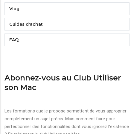
Vlog
Guides d'achat
FAQ
Abonnez-vous au Club Utiliser
son Mac
Les formations que je propose permettent de vous approprier
complètement un sujet précis. Mais comment faire pour
perfectionner des fonctionnalités dont vous ignorez l'existence