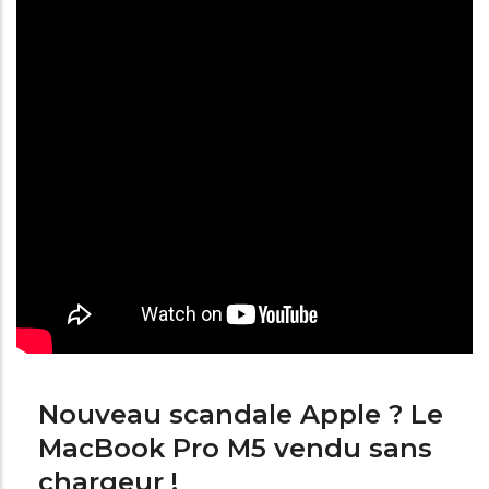
Nouveau scandale Apple ? Le
MacBook Pro M5 vendu sans
chargeur !