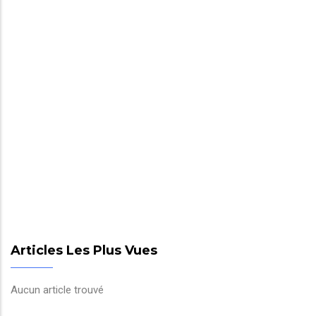
Articles Les Plus Vues
Aucun article trouvé