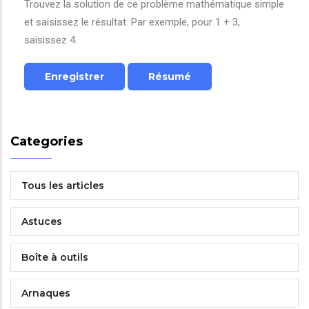
Trouvez la solution de ce problème mathématique simple
et saisissez le résultat. Par exemple, pour 1 + 3,
saisissez 4.
Categories
Tous les articles
Astuces
Boîte à outils
Arnaques