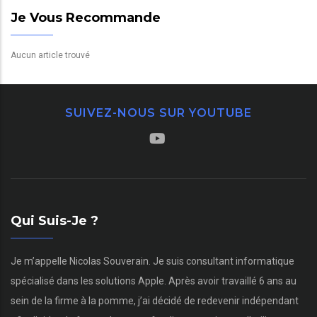
Je Vous Recommande
Aucun article trouvé
SUIVEZ-NOUS SUR YOUTUBE
Qui Suis-Je ?
Je m’appelle Nicolas Souverain. Je suis consultant informatique
spécialisé dans les solutions Apple. Après avoir travaillé 6 ans au
sein de la firme à la pomme, j’ai décidé de redevenir indépendant