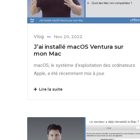
Vlog
Nov 20, 2022
J’ai installé macOS Ventura sur
mon Mac
macOS, le système d'exploitation des ordinateurs
Apple, a été récemment mis à jour.
Lire la suite