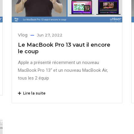
Vlog
Jun 27, 2022
Le MacBook Pro 13 vaut il encore
le coup
Apple a présenté récemment un nouveau
MacBook Pro 13“ et un nouveau MacBook Air,
tous les 2 équip
Lire la suite