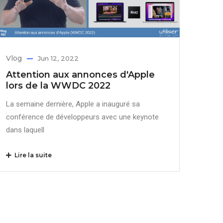
Vlog
Jun 12, 2022
Attention aux annonces d'Apple
lors de la WWDC 2022
La semaine dernière, Apple a inauguré sa
conférence de développeurs avec une keynote
dans laquell
Lire la suite