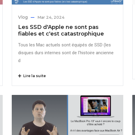
Vlog
Mar 24, 2024
Les SSD d'Apple ne sont pas
fiables et c'est catastrophique
Tous les Mac actuels sont équipés de SSD (les
disques durs internes sont de l'histoire ancienne
d
Lire la suite