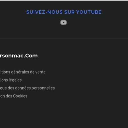
SUIVEZ-NOUS SUR YOUTUBE
sersonmac.com
itions générales de vente
ions légales
tique des données personnelles
ion des Cookies