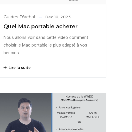
Guides D'achat
Dec 10, 2023
Quel Mac portable acheter
Nous allons voir dans cette vidéo comment
choisir le Mac portable le plus adapté à vos
besoins.
Lire la suite