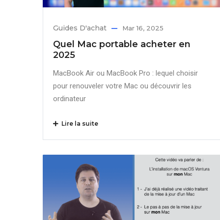
Guides D'achat
Mar 16, 2025
Quel Mac portable acheter en
2025
MacBook Air ou MacBook Pro : lequel choisir
pour renouveler votre Mac ou découvrir les
ordinateur
Lire la suite