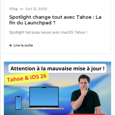
Vlog
Oct 12, 2025
Spotlight change tout avec Tahoe : La
fin du Launchpad ?
Spotlight fait peau neuve avec macOS Tahoe !
Lire la suite