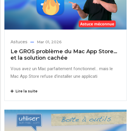
Astuces
Mar 01, 2026
Le GROS problème du Mac App Store…
et la solution cachée
Vous avez un Mac parfaitement fonctionnel… mais le
Mac App Store refuse d’installer une applicati
Lire la suite