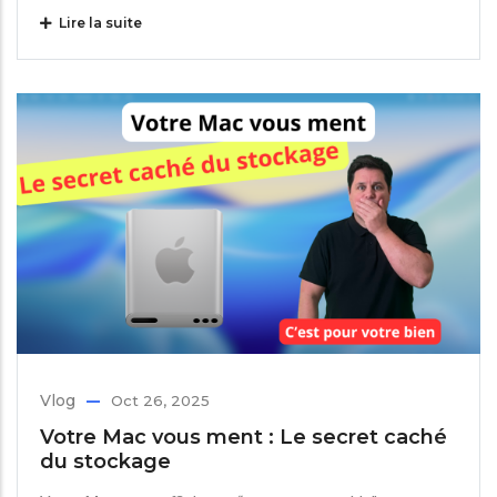
Lire la suite
Vlog
Oct 26, 2025
Votre Mac vous ment : Le secret caché
du stockage