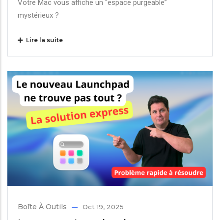
Votre Mac vous affiche un “espace purgeable”
mystérieux ?
Lire la suite
Boîte À Outils
Oct 19, 2025