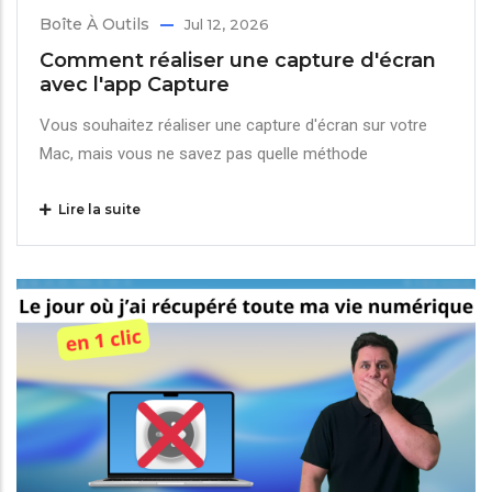
Boîte À Outils
Jul 12, 2026
Comment réaliser une capture d'écran
avec l'app Capture
Vous souhaitez réaliser une capture d'écran sur votre
Mac, mais vous ne savez pas quelle méthode
Lire la suite