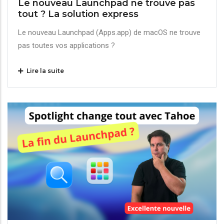
Le nouveau Launchpad ne trouve pas
tout ? La solution express
Le nouveau Launchpad (Apps.app) de macOS ne trouve
pas toutes vos applications ?
Lire la suite