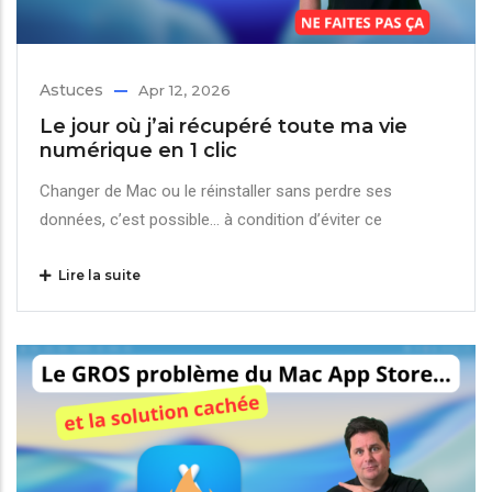
Astuces
Apr 12, 2026
Le jour où j’ai récupéré toute ma vie
numérique en 1 clic
Changer de Mac ou le réinstaller sans perdre ses
données, c’est possible… à condition d’éviter ce
Lire la suite