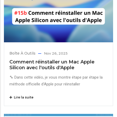
Boîte À Outils
Nov 26, 2025
Comment réinstaller un Mac Apple
Silicon avec l'outils d'Apple
🔧 Dans cette vidéo, je vous montre étape par étape la
méthode officielle d’Apple pour réinstaller
Lire la suite