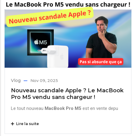
Vlog
Nov 09, 2025
Nouveau scandale Apple ? Le MacBook
Pro M5 vendu sans chargeur !
Le tout nouveau
MacBook Pro M5
est en vente depu
Lire la suite