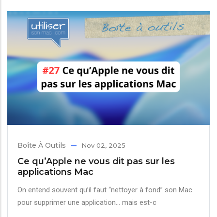
Boîte À Outils
Nov 02, 2025
Ce qu’Apple ne vous dit pas sur les
applications Mac
On entend souvent qu’il faut “nettoyer à fond” son Mac
pour supprimer une application… mais est-c