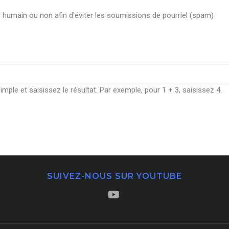
ur humain ou non afin d'éviter les soumissions de pourriel (spam)
ple et saisissez le résultat. Par exemple, pour 1 + 3, saisissez 4.
SUIVEZ-NOUS SUR YOUTUBE