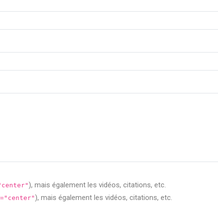
), mais également les vidéos, citations, etc.
"center"
), mais également les vidéos, citations, etc.
="center"