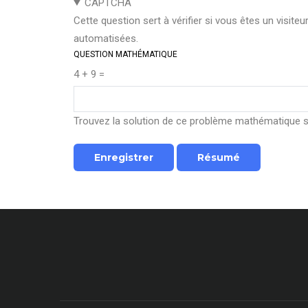
CAPTCHA
Cette question sert à vérifier si vous êtes un visite
automatisées.
QUESTION MATHÉMATIQUE
4 + 9 =
Trouvez la solution de ce problème mathématique sim