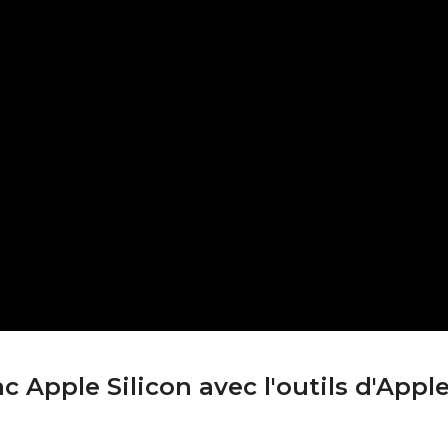
 Apple Silicon avec l'outils d'Appl