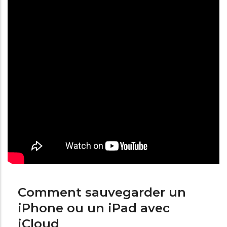
Comment sauvegarder un
iPhone ou un iPad avec
iCloud