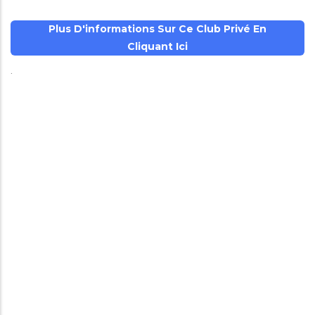
Plus D'informations Sur Ce Club Privé En
Cliquant Ici
.