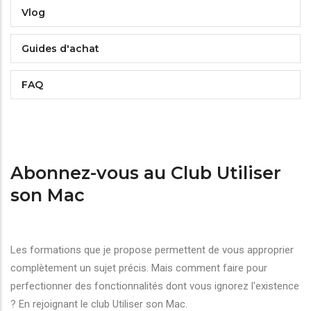
Vlog
Guides d'achat
FAQ
Abonnez-vous au Club Utiliser
son Mac
Les formations que je propose permettent de vous approprier
complètement un sujet précis. Mais comment faire pour
perfectionner des fonctionnalités dont vous ignorez l'existence
? En rejoignant le club Utiliser son Mac.