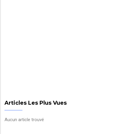
Articles Les Plus Vues
Aucun article trouvé