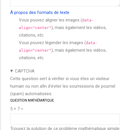
À propos des formats de texte
Vous pouvez aligner les images (
data-
), mais également les vidéos,
align="center"
citations, etc.
Vous pouvez légender les images (
data-
), mais également les vidéos,
align="center"
citations, etc.
CAPTCHA
Cette question sert à vérifier si vous êtes un visiteur
humain ou non afin d'éviter les soumissions de pourriel
(spam) automatisées.
QUESTION MATHÉMATIQUE
5 + 7 =
Trouvez la solution de ce problème mathématique simple