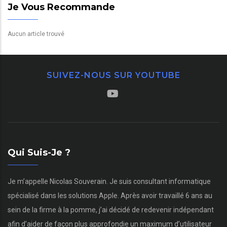
Je Vous Recommande
Aucun article trouvé
SUIVEZ-NOUS SUR YOUTUBE
Qui Suis-Je ?
Je m’appelle Nicolas Souverain. Je suis consultant informatique
spécialisé dans les solutions Apple. Après avoir travaillé 6 ans au
sein de la firme à la pomme, j’ai décidé de redevenir indépendant
afin d’aider de façon plus approfondie un maximum d’utilisateur