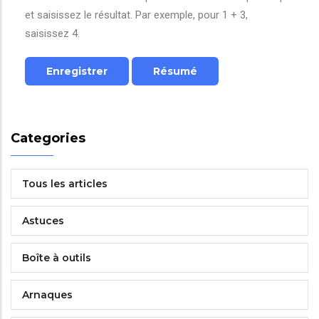
et saisissez le résultat. Par exemple, pour 1 + 3,
saisissez 4.
Categories
Tous les articles
Astuces
Boîte à outils
Arnaques