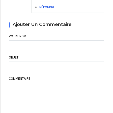
RÉPONDRE
Ajouter Un Commentaire
VOTRE NOM
OBJET
COMMENTAIRE