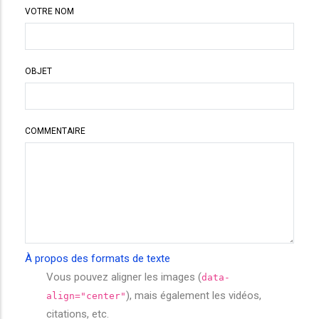
VOTRE NOM
OBJET
COMMENTAIRE
À propos des formats de texte
Vous pouvez aligner les images (
data-
), mais également les vidéos,
align="center"
citations, etc.