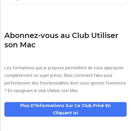
Abonnez-vous au Club Utiliser
son Mac
Les formations que je propose permettent de vous approprier
complètement un sujet précis. Mais comment faire pour
perfectionner des fonctionnalités dont vous ignorez l'existence
? En rejoignant le club Utiliser son Mac.
Plus D'informations Sur Ce Club Privé En
Cliquant Ici
.