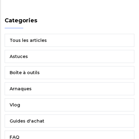
Categories
Tous les articles
Astuces
Boîte à outils
Arnaques
Vlog
Guides d'achat
FAQ