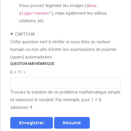
Vous pouvez légender les images (
data-
), mais également les vidéos,
align="center"
citations, etc.
CAPTCHA
Cette question sert à vérifier si vous êtes un visiteur
humain ou non afin d'éviter les soumissions de pourriel
(spam) automatisées.
QUESTION MATHÉMATIQUE
6 + 11 =
Trouvez la solution de ce problème mathématique simple
et saisissez le résultat. Par exemple, pour 1 + 3,
saisissez 4.