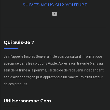
SUIVEZ-NOUS SUR YOUTUBE
Qui Suis-Je ?
Je m’appelle Nicolas Souverain. Je suis consultant informatique
spécialisé dans les solutions Apple. Après avoir travaillé 6 ans au
sein de la firme à la pomme, j’ai décidé de redevenir indépendant
afin d’aider de façon plus approfondie un maximum d’utilisateur
de ces produits.
Utilisersonmac.com