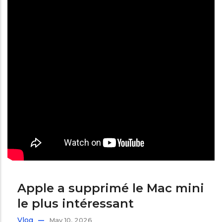
Apple a supprimé le Mac mini
le plus intéressant
Vlog
May 10, 2026