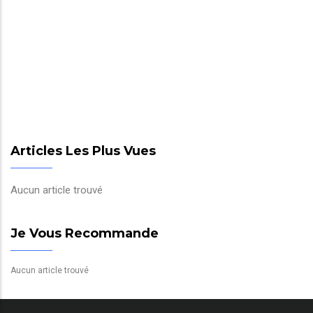
Articles Les Plus Vues
Aucun article trouvé
Je Vous Recommande
Aucun article trouvé