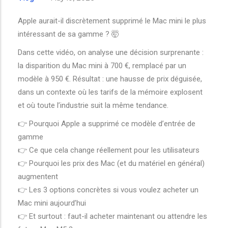
Apple aurait-il discrètement supprimé le Mac mini le plus
intéressant de sa gamme ? 🤯
Dans cette vidéo, on analyse une décision surprenante :
la disparition du Mac mini à 700 €, remplacé par un
modèle à 950 €. Résultat : une hausse de prix déguisée,
dans un contexte où les tarifs de la mémoire explosent
et où toute l’industrie suit la même tendance.
👉 Pourquoi Apple a supprimé ce modèle d’entrée de
gamme
👉 Ce que cela change réellement pour les utilisateurs
👉 Pourquoi les prix des Mac (et du matériel en général)
augmentent
👉 Les 3 options concrètes si vous voulez acheter un
Mac mini aujourd’hui
👉 Et surtout : faut-il acheter maintenant ou attendre les