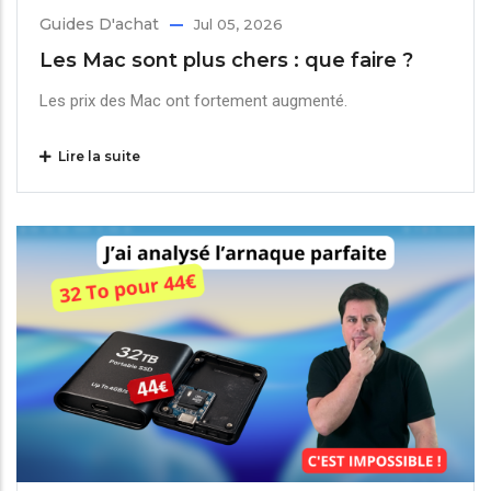
Guides D'achat
Jul 05, 2026
Les Mac sont plus chers : que faire ?
Les prix des Mac ont fortement augmenté.
Lire la suite