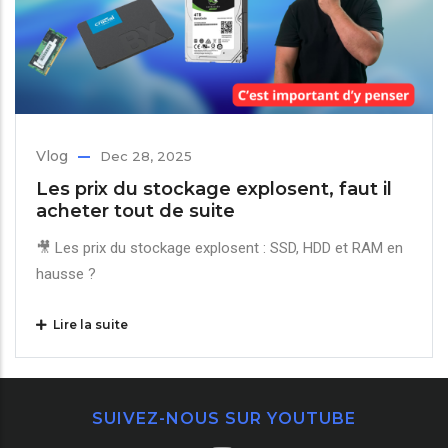
Vlog
Dec 28, 2025
Les prix du stockage explosent, faut il
acheter tout de suite
🎥 Les prix du stockage explosent : SSD, HDD et RAM en
hausse ?
Lire la suite
SUIVEZ-NOUS SUR YOUTUBE