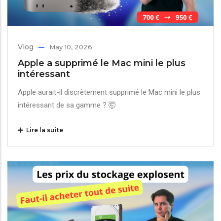
Vlog
May 10, 2026
Apple a supprimé le Mac mini le plus
intéressant
Apple aurait-il discrètement supprimé le Mac mini le plus
intéressant de sa gamme ? 🤯
Lire la suite