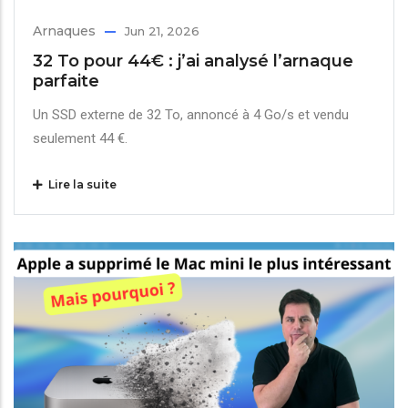
Arnaques
Jun 21, 2026
32 To pour 44€ : j’ai analysé l’arnaque
parfaite
Un SSD externe de 32 To, annoncé à 4 Go/s et vendu
seulement 44 €.
Lire la suite