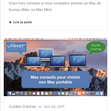
Voici mes conseils si vous souhaitez acheter un Mac de
bureau (iMac ou Mac Mini)
Lire la suite
Guides D'achat
Oct 03, 2017