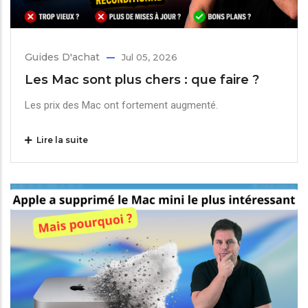
Guides D'achat
Jul 05, 2026
Les Mac sont plus chers : que faire ?
Les prix des Mac ont fortement augmenté.
Lire la suite