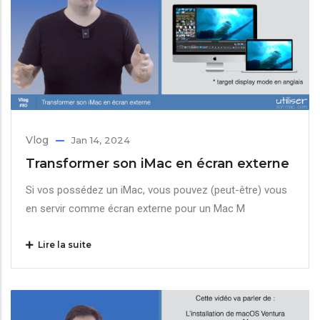
Vlog
Jan 14, 2024
Transformer son iMac en écran externe
Si vos possédez un iMac, vous pouvez (peut-être) vous
en servir comme écran externe pour un Mac M
Lire la suite