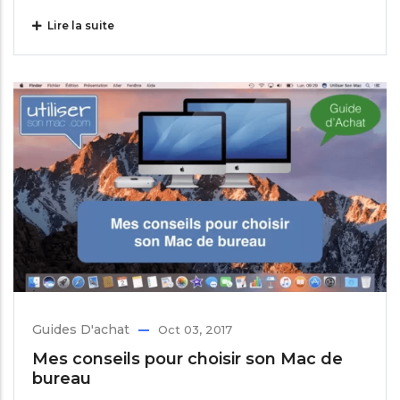
Lire la suite
Guides D'achat
Oct 03, 2017
Mes conseils pour choisir son Mac de
bureau