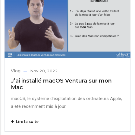
Vlog
Nov 20, 2022
J’ai installé macOS Ventura sur mon
Mac
macOS, le système d'exploitation des ordinateurs Apple,
a été récemment mis à jour.
Lire la suite