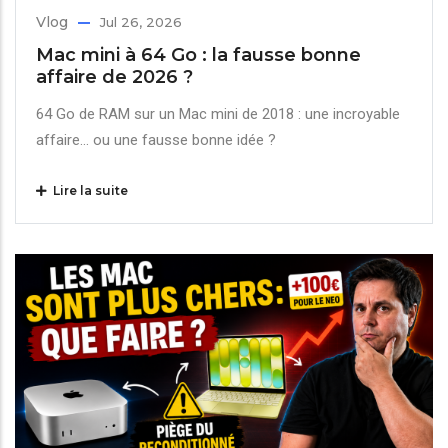
Vlog
Jul 26, 2026
Mac mini à 64 Go : la fausse bonne
affaire de 2026 ?
64 Go de RAM sur un Mac mini de 2018 : une incroyable
affaire… ou une fausse bonne idée ?
Lire la suite