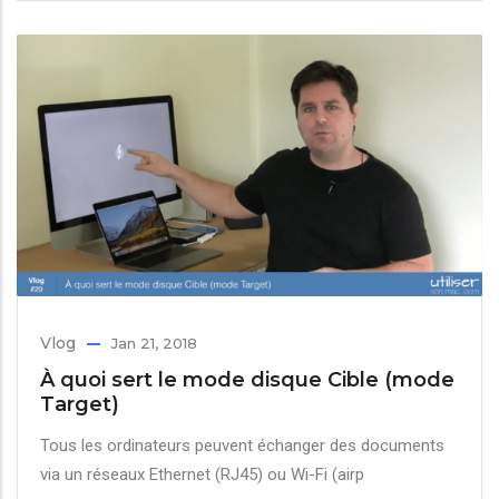
Vlog
Jan 21, 2018
À quoi sert le mode disque Cible (mode
Target)
Tous les ordinateurs peuvent échanger des documents
via un réseaux Ethernet (RJ45) ou Wi-Fi (airp