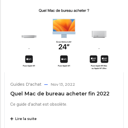
Guides D'achat
Nov 13, 2022
Quel Mac de bureau acheter fin 2022
Ce guide d'achat est obsolète.
Lire la suite