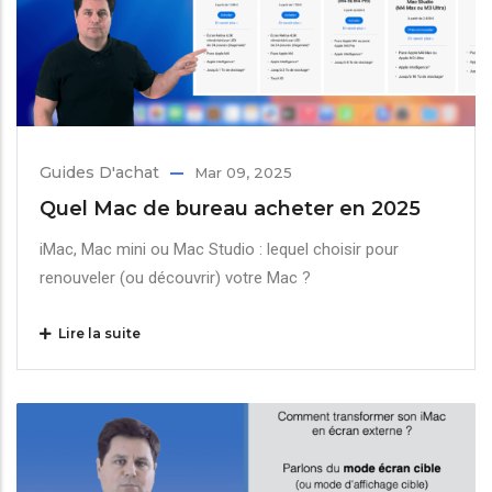
Guides D'achat
Mar 09, 2025
Quel Mac de bureau acheter en 2025
iMac, Mac mini ou Mac Studio : lequel choisir pour
renouveler (ou découvrir) votre Mac ?
Lire la suite