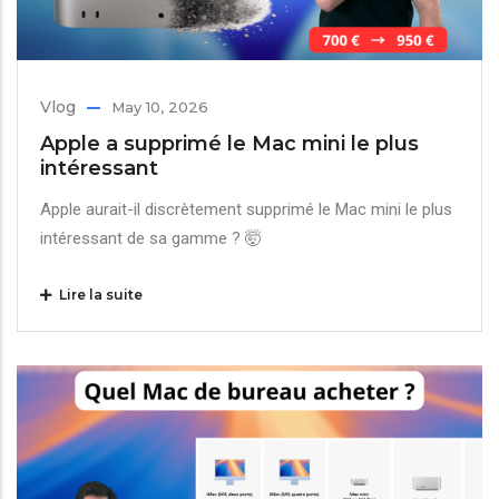
Vlog
May 10, 2026
Apple a supprimé le Mac mini le plus
intéressant
Apple aurait-il discrètement supprimé le Mac mini le plus
intéressant de sa gamme ? 🤯
Lire la suite