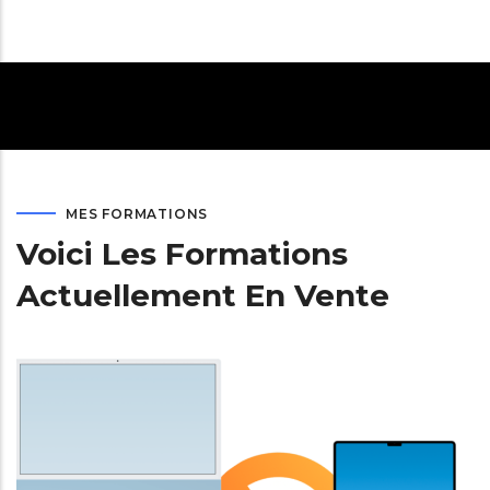
MES FORMATIONS
Voici Les Formations
Actuellement En Vente