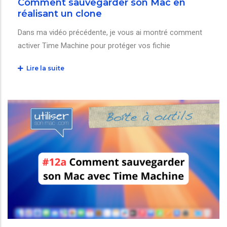
Comment sauvegarder son Mac en
réalisant un clone
Dans ma vidéo précédente, je vous ai montré comment
activer Time Machine pour protéger vos fichie
Lire la suite