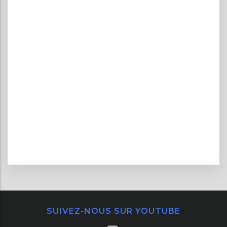
SUIVEZ-NOUS SUR YOUTUBE