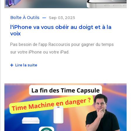
Boîte À Outils
Sep 03, 2025
l'iPhone va vous obéir au doigt et à la
voix
Pas besoin de l’app Raccourcis pour gagner du temps
sur votre iPhone ou votre iPad.
Lire la suite