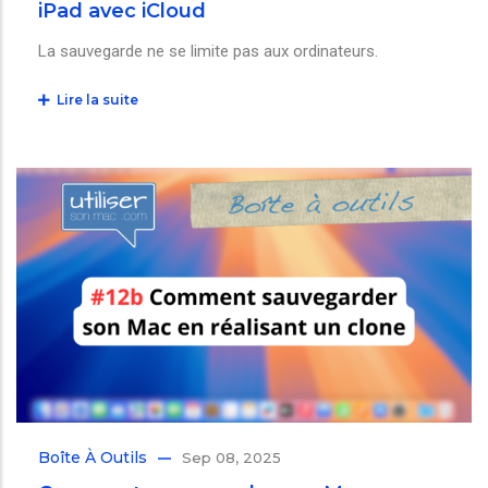
iPad avec iCloud
La sauvegarde ne se limite pas aux ordinateurs.
Lire la suite
Boîte À Outils
Sep 08, 2025