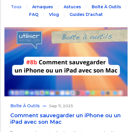
Tous
Arnaques
Astuces
Boîte À Outils
FAQ
Vlog
Guides D'achat
Boîte À Outils
Sep 11, 2025
Comment sauvegarder un iPhone ou un
iPad avec son Mac