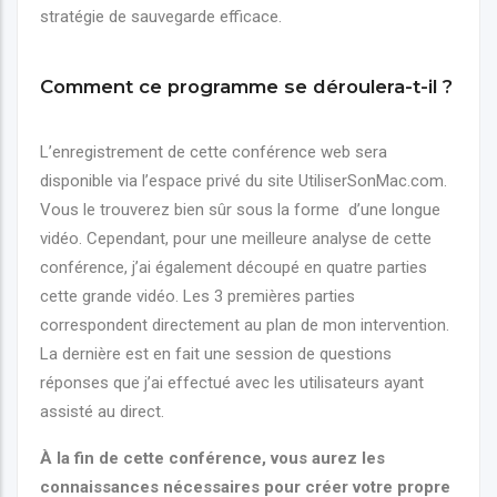
stratégie de sauvegarde efficace.
Comment ce programme se déroulera-t-il ?
L’enregistrement de cette conférence web sera
disponible via l’espace privé du site UtiliserSonMac.com.
Vous le trouverez bien sûr sous la forme d’une longue
vidéo. Cependant, pour une meilleure analyse de cette
conférence, j’ai également découpé en quatre parties
cette grande vidéo. Les 3 premières parties
correspondent directement au plan de mon intervention.
La dernière est en fait une session de questions
réponses que j’ai effectué avec les utilisateurs ayant
assisté au direct.
À la fin de cette conférence, vous aurez les
connaissances nécessaires pour créer votre propre