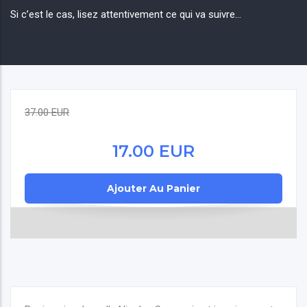
Si c’est le cas, lisez attentivement ce qui va suivre…
37.00 EUR
17.00 EUR