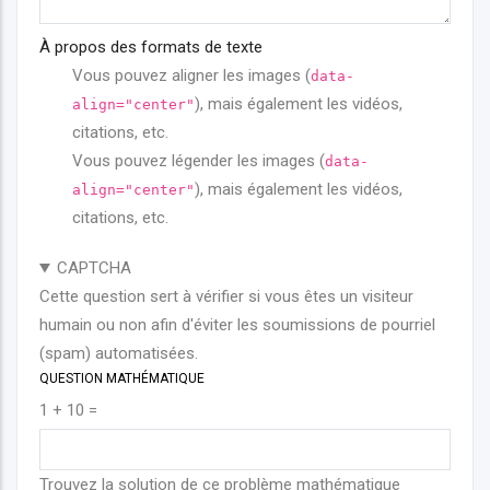
À propos des formats de texte
Vous pouvez aligner les images (
data-
), mais également les vidéos,
align="center"
citations, etc.
Vous pouvez légender les images (
data-
), mais également les vidéos,
align="center"
citations, etc.
CAPTCHA
Cette question sert à vérifier si vous êtes un visiteur
humain ou non afin d'éviter les soumissions de pourriel
(spam) automatisées.
QUESTION MATHÉMATIQUE
1 + 10 =
Trouvez la solution de ce problème mathématique