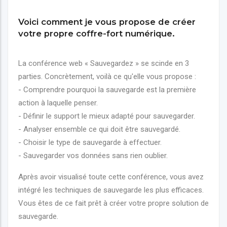
Voici comment je vous propose de créer
votre propre coffre-fort numérique.
La conférence web « Sauvegardez » se scinde en 3
parties. Concrètement, voilà ce qu'elle vous propose :
- Comprendre pourquoi la sauvegarde est la première
action à laquelle penser.
- Définir le support le mieux adapté pour sauvegarder.
- Analyser ensemble ce qui doit être sauvegardé.
- Choisir le type de sauvegarde à effectuer.
- Sauvegarder vos données sans rien oublier.
Après avoir visualisé toute cette conférence, vous avez
intégré les techniques de sauvegarde les plus efficaces.
Vous êtes de ce fait prêt à créer votre propre solution de
sauvegarde.