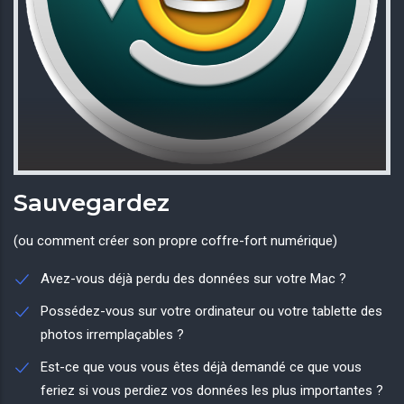
Sauvegardez
(ou comment créer son propre coffre-fort numérique)
Avez-vous déjà perdu des données sur votre Mac ?
Possédez-vous sur votre ordinateur ou votre tablette des
photos irremplaçables ?
Est-ce que vous vous êtes déjà demandé ce que vous
feriez si vous perdiez vos données les plus importantes ?