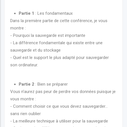
Partie 1
: Les fondamentaux
Dans la première partie de cette conférence, je vous
montre :
- Pourquoi la sauvegarde est importante
- La différence fondamentale qui existe entre une
sauvegarde et du stockage
- Quel est le support le plus adapté pour sauvegarder
son ordinateur.
Partie 2
: Bien se préparer
Vous n’aurez pas peur de perdre vos données puisque je
vous montre :
- Comment choisir ce que vous devez sauvegarder…
sans rien oublier
- La meilleure technique à utiliser pour la sauvegarde