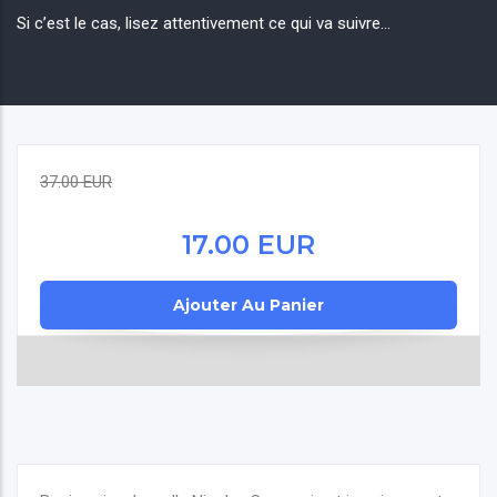
Si c’est le cas, lisez attentivement ce qui va suivre…
37.00 EUR
17.00 EUR