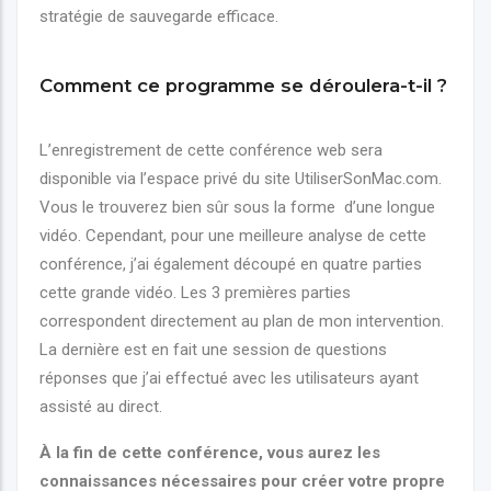
stratégie de sauvegarde efficace.
Comment ce programme se déroulera-t-il ?
L’enregistrement de cette conférence web sera
disponible via l’espace privé du site UtiliserSonMac.com.
Vous le trouverez bien sûr sous la forme d’une longue
vidéo. Cependant, pour une meilleure analyse de cette
conférence, j’ai également découpé en quatre parties
cette grande vidéo. Les 3 premières parties
correspondent directement au plan de mon intervention.
La dernière est en fait une session de questions
réponses que j’ai effectué avec les utilisateurs ayant
assisté au direct.
À la fin de cette conférence, vous aurez les
connaissances nécessaires pour créer votre propre