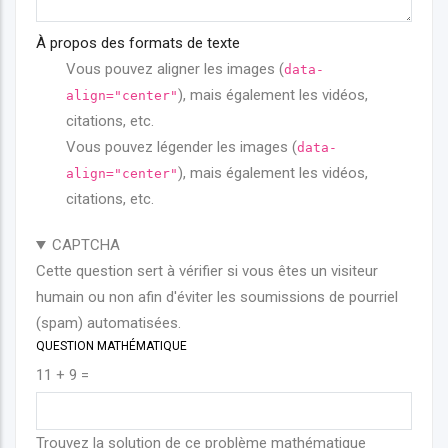
À propos des formats de texte
Vous pouvez aligner les images (
data-
), mais également les vidéos,
align="center"
citations, etc.
Vous pouvez légender les images (
data-
), mais également les vidéos,
align="center"
citations, etc.
CAPTCHA
Cette question sert à vérifier si vous êtes un visiteur
humain ou non afin d'éviter les soumissions de pourriel
(spam) automatisées.
QUESTION MATHÉMATIQUE
11 + 9 =
Trouvez la solution de ce problème mathématique