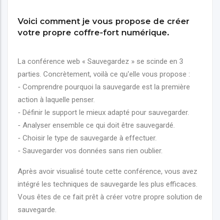
Voici comment je vous propose de créer
votre propre coffre-fort numérique.
La conférence web « Sauvegardez » se scinde en 3
parties. Concrètement, voilà ce qu'elle vous propose :
- Comprendre pourquoi la sauvegarde est la première
action à laquelle penser.
- Définir le support le mieux adapté pour sauvegarder.
- Analyser ensemble ce qui doit être sauvegardé.
- Choisir le type de sauvegarde à effectuer.
- Sauvegarder vos données sans rien oublier.
Après avoir visualisé toute cette conférence, vous avez
intégré les techniques de sauvegarde les plus efficaces.
Vous êtes de ce fait prêt à créer votre propre solution de
sauvegarde.