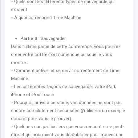
- Quels sont les différents types de sauvegarde qui
existent
- À quoi correspond Time Machine
Partie 3
: Sauvegarder
Dans l’ultime partie de cette conférence, vous pourrez
créer votre coffre-fort numérique puisque je vous
montre :
- Comment activer et se servir correctement de Time
Machine.
- Les différentes façons de sauvegarder votre iPad,
iPhone et iPod Touch
- Pourquoi, arrivé à ce stade, vos données ne sont pas
encore complètement sécurisées (j’utiliserai un exemple
concret pour vous le prouver).
- Quelques cas particuliers que vous rencontrerez peut-
être et qui pourraient vous déstabiliser pour trouver une