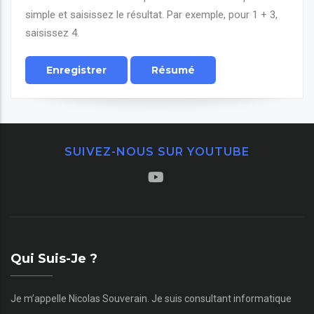
simple et saisissez le résultat. Par exemple, pour 1 + 3,
saisissez 4.
SUIVEZ-NOUS SUR YOUTUBE
Qui Suis-Je ?
Je m’appelle Nicolas Souverain. Je suis consultant informatique