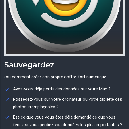
Sauvegardez
(ou comment créer son propre coffre-fort numérique)
Avez-vous déjà perdu des données sur votre Mac ?
Possédez-vous sur votre ordinateur ou votre tablette des
photos irremplaçables ?
Est-ce que vous vous êtes déjà demandé ce que vous
feriez si vous perdiez vos données les plus importantes ?