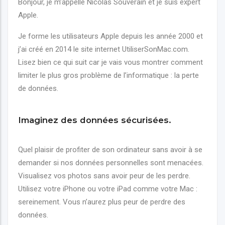
Bonjour, je m’appelle Nicolas Souverain et je suis expert
Apple.
Je forme les utilisateurs Apple depuis les année 2000 et
j’ai créé en 2014 le site internet UtiliserSonMac.com.
Lisez bien ce qui suit car je vais vous montrer comment
limiter le plus gros problème de l’informatique : la perte
de données.
Imaginez des données sécurisées.
Quel plaisir de profiter de son ordinateur sans avoir à se
demander si nos données personnelles sont menacées.
Visualisez vos photos sans avoir peur de les perdre.
Utilisez votre iPhone ou votre iPad comme votre Mac :
sereinement. Vous n’aurez plus peur de perdre des
données.