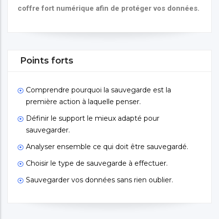
coffre fort numérique afin de protéger vos données.
Points forts
Comprendre pourquoi la sauvegarde est la
première action à laquelle penser.
Définir le support le mieux adapté pour
sauvegarder.
Analyser ensemble ce qui doit être sauvegardé.
Choisir le type de sauvegarde à effectuer.
Sauvegarder vos données sans rien oublier.