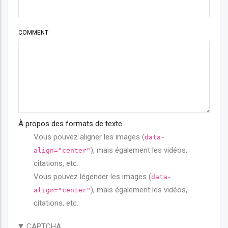
COMMENT
À propos des formats de texte
Vous pouvez aligner les images (
data-
), mais également les vidéos,
align="center"
citations, etc.
Vous pouvez légender les images (
data-
), mais également les vidéos,
align="center"
citations, etc.
CAPTCHA