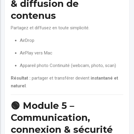
& diffusion de
contenus
Partagez et diffusez en toute simplicité.
AirDrop
AirPlay vers Mac
Appareil photo Continuité (webcam, photo, scan)
Résultat :
partager et transférer devient
instantané et
naturel
.
🟢
Module 5 –
Communication,
connexion & sécurité