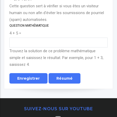
Cette question sert à vérifier si vous êtes un visiteur
humain ou non afin d'éviter les soumissions de pourriel
(spam) automatisées.
QUESTION MATHÉMATIQUE
4 + 5 =
Trouvez la solution de ce problème mathématique
simple et saisissez le résultat. Par exemple, pour 1 + 3,
saisissez 4.
SUIVEZ-NOUS SUR YOUTUBE