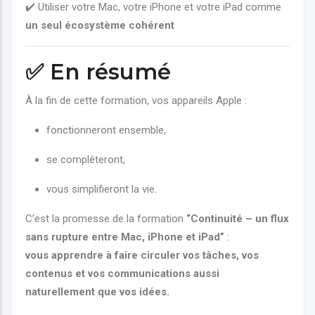
✔️ Utiliser votre Mac, votre iPhone et votre iPad comme
un seul écosystème cohérent
✅ En résumé
À la fin de cette formation, vos appareils Apple :
fonctionneront ensemble,
se compléteront,
vous simplifieront la vie.
C’est la promesse de la formation
“Continuité – un flux
sans rupture entre Mac, iPhone et iPad”
:
vous apprendre à faire circuler vos tâches, vos
contenus et vos communications aussi
naturellement que vos idées.