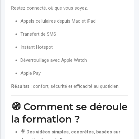
Restez connecté, où que vous soyez.
Appels cellulaires depuis Mac et iPad
Transfert de SMS
Instant Hotspot
Déverrouillage avec Apple Watch
Apple Pay
Résultat :
confort, sécurité et efficacité au quotidien.
🧭 Comment se déroule
la formation ?
🎥
Des vidéos simples, concrètes, basées sur