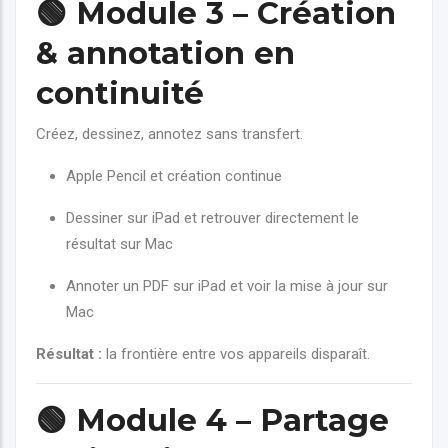
🟢
Module 3 – Création
& annotation en
continuité
Créez, dessinez, annotez sans transfert.
Apple Pencil et création continue
Dessiner sur iPad et retrouver directement le
résultat sur Mac
Annoter un PDF sur iPad et voir la mise à jour sur
Mac
Résultat :
la frontière entre vos appareils disparaît.
🟢
Module 4 – Partage