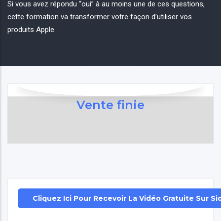
Si vous avez répondu “oui” à au moins une de ces questions,
cette formation va transformer votre façon d’utiliser vos
produits Apple.
Vente finie
Cliquez Ici Pour Recevoir La Vidéo Gratuite Sur Si