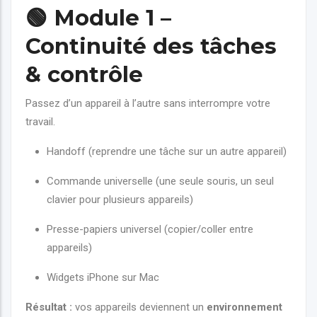
🟢
Module 1 –
Continuité des tâches
& contrôle
Passez d’un appareil à l’autre sans interrompre votre
travail.
Handoff (reprendre une tâche sur un autre appareil)
Commande universelle (une seule souris, un seul
clavier pour plusieurs appareils)
Presse-papiers universel (copier/coller entre
appareils)
Widgets iPhone sur Mac
Résultat :
vos appareils deviennent un
environnement