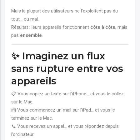
Mais la plupart des utilisateurs ne l’exploitent pas du
tout… ou mal.
Résultat : leurs appareils fonctionnent
côte à côte
, mais
pas
ensemble
.
✨ Imaginez un flux
sans rupture entre vos
appareils
📋 Vous copiez un texte sur l’iPhone… et vous le collez
sur le Mac.
📨 Vous commencez un mail sur l’iPad… et vous le
terminez sur le Mac.
📞 Vous recevez un appel… et vous répondez depuis
l’ordinateur.