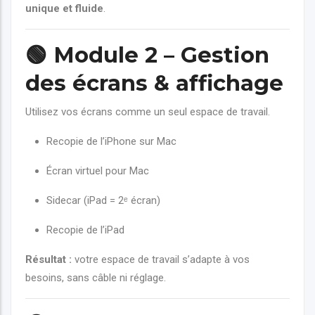
unique et fluide
.
🟢
Module 2 – Gestion
des écrans & affichage
Utilisez vos écrans comme un seul espace de travail.
Recopie de l’iPhone sur Mac
Écran virtuel pour Mac
Sidecar (iPad = 2ᵉ écran)
Recopie de l’iPad
Résultat :
votre espace de travail s’adapte à vos
besoins, sans câble ni réglage.