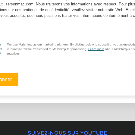
SUIVEZ-NOUS SUR YOUTUBE