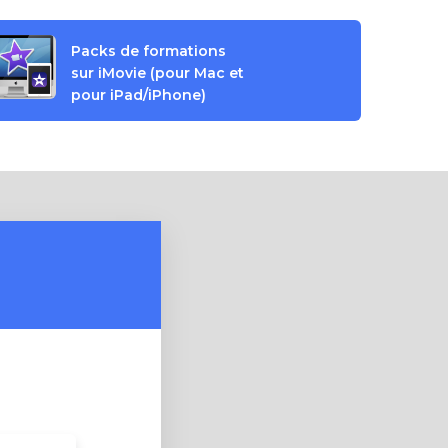
Packs de formations
sur iMovie (pour Mac et
pour iPad/iPhone)