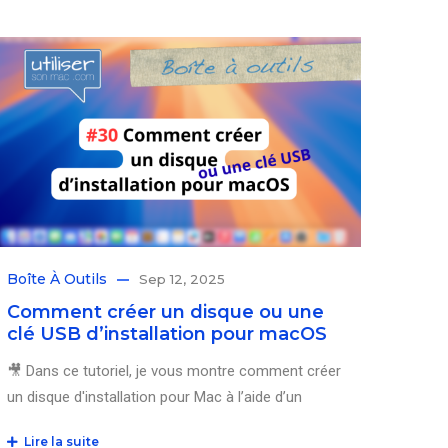
Boîte À Outils
Sep 12, 2025
Comment créer un disque ou une
clé USB d’installation pour macOS
🎥 Dans ce tutoriel, je vous montre comment créer
un disque d'installation pour Mac à l’aide d’un
Lire la suite