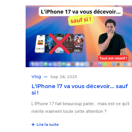
Vlog
Sep 28, 2025
L'iPhone 17 va vous décevoir... sauf
si !
L’iPhone 17 fait beaucoup parler… mais est-ce qu’il
mérite vraiment toute cette attention ?
Lire la suite