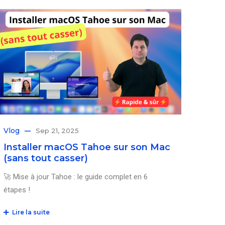
Vlog
Sep 21, 2025
Installer macOS Tahoe sur son Mac
(sans tout casser)
🚀 Mise à jour Tahoe : le guide complet en 6
étapes !
Lire la suite