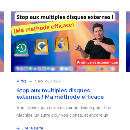
Vlog
Sep 14, 2025
Stop aux multiples disques
externes ! Ma méthode efficace
Vous n'avez pas envie d'avoir un disque pour Time
Machine, un autre pour vos clones, et encore un
Lire la suite