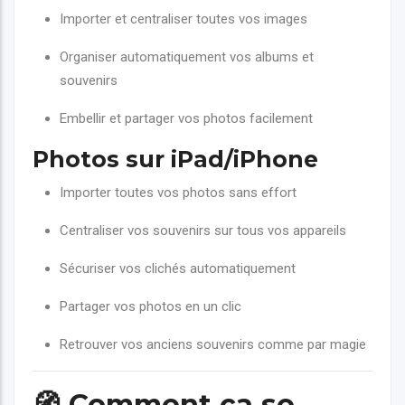
Importer et centraliser toutes vos images
Organiser automatiquement vos albums et
souvenirs
Embellir et partager vos photos facilement
Photos sur iPad/iPhone
Importer toutes vos photos sans effort
Centraliser vos souvenirs sur tous vos appareils
Sécuriser vos clichés automatiquement
Partager vos photos en un clic
Retrouver vos anciens souvenirs comme par magie
🧭
Comment ça se