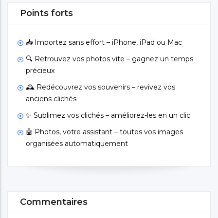
Points forts
📥 Importez sans effort – iPhone, iPad ou Mac
🔍 Retrouvez vos photos vite – gagnez un temps
précieux
🕰️ Redécouvrez vos souvenirs – revivez vos
anciens clichés
✨ Sublimez vos clichés – améliorez-les en un clic
🤖 Photos, votre assistant – toutes vos images
organisées automatiquement
Commentaires