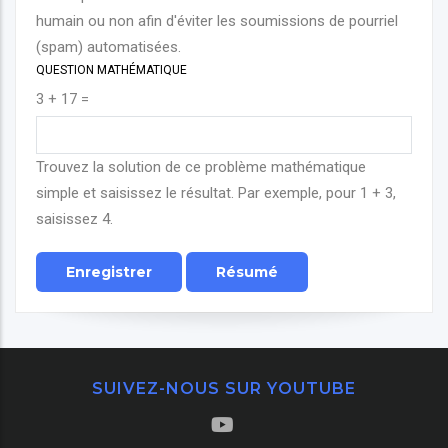
humain ou non afin d'éviter les soumissions de pourriel
(spam) automatisées.
QUESTION MATHÉMATIQUE
3 + 17 =
Trouvez la solution de ce problème mathématique
simple et saisissez le résultat. Par exemple, pour 1 + 3,
saisissez 4.
SUIVEZ-NOUS SUR YOUTUBE