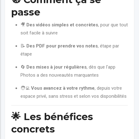
passe
🎥
Des vidéos simples et concrètes
, pour que tout
soit facile à suivre
📝
Des PDF pour prendre vos notes
, étape par
étape
🔄
Des mises à jour régulières
, dès que l'app
Photos a des nouveautés marquantes
🧑‍💻
Vous avancez à votre rythme
, depuis votre
espace privé, sans stress et selon vos disponibilités
🌟
Les bénéfices
concrets