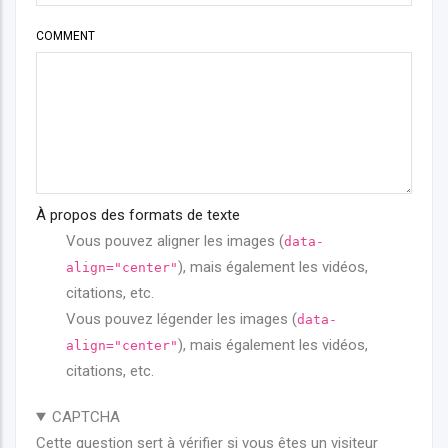
COMMENT
À propos des formats de texte
Vous pouvez aligner les images (
data-
), mais également les vidéos,
align="center"
citations, etc.
Vous pouvez légender les images (
data-
), mais également les vidéos,
align="center"
citations, etc.
CAPTCHA
Cette question sert à vérifier si vous êtes un visiteur