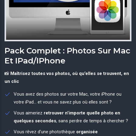
Pack Complet : Photos Sur Mac
Et IPad/iPhone
📸
Maîtrisez toutes vos photos, où qu’elles se trouvent, en
un clic
Vous avez des photos sur votre Mac, votre iPhone ou
votre iPad… et vous ne savez plus où elles sont ?
Vous aimeriez
retrouver n’importe quelle photo en
quelques secondes
, sans perdre de temps à chercher ?
Vous rêvez d’une photothèque
organisée