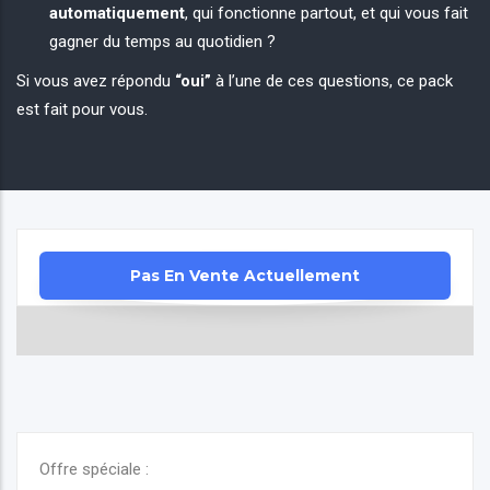
automatiquement
, qui fonctionne partout, et qui vous fait
gagner du temps au quotidien ?
Si vous avez répondu
“oui”
à l’une de ces questions, ce pack
est fait pour vous.
Offre spéciale :