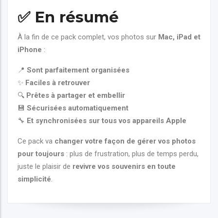
✅
En résumé
À la fin de ce pack complet, vos photos sur
Mac, iPad et
iPhone
:
📍
Sont parfaitement organisées
✨
Faciles à retrouver
🔍
Prêtes à partager et embellir
💾
Sécurisées automatiquement
🔧
Et synchronisées sur tous vos appareils Apple
Ce pack va
changer votre façon de gérer vos photos
pour toujours
: plus de frustration, plus de temps perdu,
juste le plaisir de
revivre vos souvenirs en toute
simplicité
.