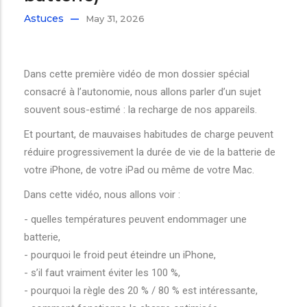
Astuces
May 31, 2026
Dans cette première vidéo de mon dossier spécial
consacré à l’autonomie, nous allons parler d’un sujet
souvent sous-estimé : la recharge de nos appareils.
Et pourtant, de mauvaises habitudes de charge peuvent
réduire progressivement la durée de vie de la batterie de
votre iPhone, de votre iPad ou même de votre Mac.
Dans cette vidéo, nous allons voir :
- quelles températures peuvent endommager une
batterie,
- pourquoi le froid peut éteindre un iPhone,
- s’il faut vraiment éviter les 100 %,
- pourquoi la règle des 20 % / 80 % est intéressante,