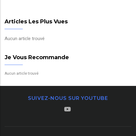
Articles Les Plus Vues
Aucun article trouvé
Je Vous Recommande
Aucun article trouvé
SUIVEZ-NOUS SUR YOUTUBE