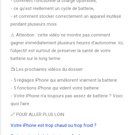
- comment fonctionne la charge optimisée,
- ce qu’est réellement un cycle de batterie,
- et comment stocker correctement un appareil inutilisé
pendant plusieurs mois.
⚠️ Attention : cette vidéo ne montre pas comment
gagner immédiatement plusieurs heures d’autonomie. Ici,
l’objectif est surtout de préserver la santé de votre
batterie sur le long terme.
📺 Les prochaines vidéos du dossier :
- 5 réglages iPhone qui améliorent vraiment la batterie
- 5 fonctions iPhone qui vident votre batterie
- Votre iPhone n’a toujours pas assez de batterie ? Voici
quoi faire
🔗 POUR ALLER PLUS LOIN
Votre iPhone est trop chaud ou trop froid ?