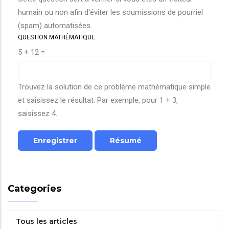
humain ou non afin d'éviter les soumissions de pourriel
(spam) automatisées.
QUESTION MATHÉMATIQUE
5 + 12 =
Trouvez la solution de ce problème mathématique simple
et saisissez le résultat. Par exemple, pour 1 + 3,
saisissez 4.
Categories
Tous les articles