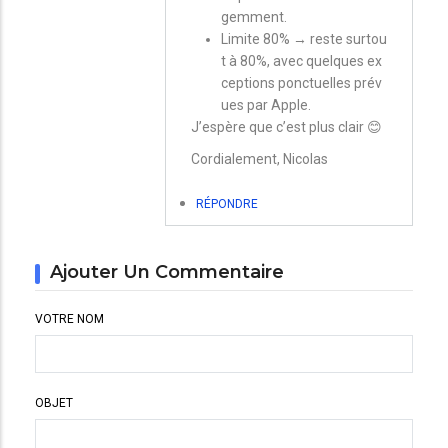
gemment.
Limite 80% → reste surtou
t à 80%, avec quelques ex
ceptions ponctuelles prév
ues par Apple.
J’espère que c’est plus clair 😊
Cordialement, Nicolas
RÉPONDRE
Ajouter Un Commentaire
VOTRE NOM
OBJET