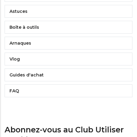
Astuces
Boîte à outils
Arnaques
Vlog
Guides d'achat
FAQ
Abonnez-vous au Club Utiliser