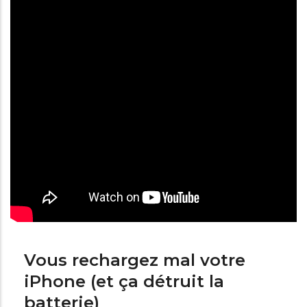
Vous rechargez mal votre
iPhone (et ça détruit la
batterie)