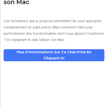
son Mac
Les formations que je propose permettent de vous approprier
complètement un sujet précis. Mais comment faire pour
perfectionner des fonctionnalités dont vous ignorez l'existence
? En rejoignant le club Utiliser son Mac.
Plus D'informations Sur Ce Club Privé En
Cliquant Ici
.