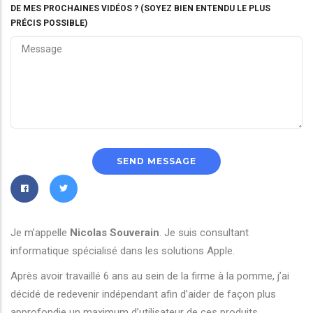
DE MES PROCHAINES VIDÉOS ? (SOYEZ BIEN ENTENDU LE PLUS
PRÉCIS POSSIBLE)
Je m’appelle
Nicolas Souverain
. Je suis consultant
informatique spécialisé dans les solutions Apple.
Après avoir travaillé 6 ans au sein de la firme à la pomme, j’ai
décidé de redevenir indépendant afin d’aider de façon plus
approfondie un maximum d’utilisateur de ces produits