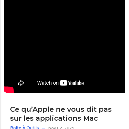
Ce qu’Apple ne vous dit pas
sur les applications Mac
Boîte À Outils
Nov 02, 2025