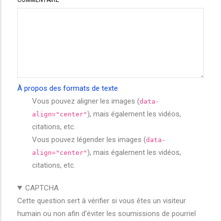
COMMENTAIRE
À propos des formats de texte
Vous pouvez aligner les images (
data-
), mais également les vidéos,
align="center"
citations, etc.
Vous pouvez légender les images (
data-
), mais également les vidéos,
align="center"
citations, etc.
CAPTCHA
Cette question sert à vérifier si vous êtes un visiteur
humain ou non afin d'éviter les soumissions de pourriel