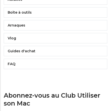
Boîte à outils
Arnaques
Vlog
Guides d'achat
FAQ
Abonnez-vous au Club Utiliser
son Mac