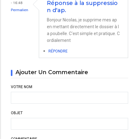
- 16:48
Réponse à la suppressio
n d'ap.
Permalien
Bonjour Nicolas, je supprime mes ap
en mettant directement le dossier à l
a poubelle. C'est simple et pratique. C
ordialement
RÉPONDRE
Ajouter Un Commentaire
VOTRE NOM
OBJET