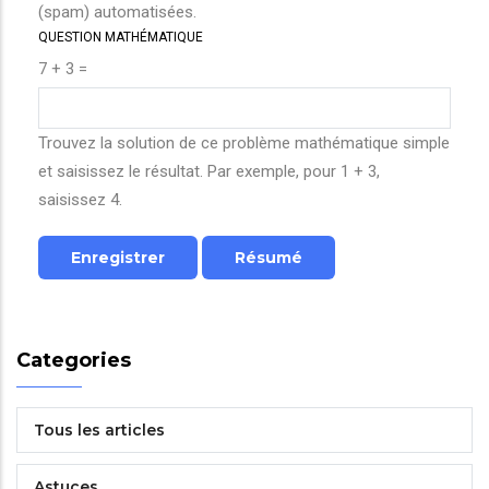
(spam) automatisées.
QUESTION MATHÉMATIQUE
7 + 3 =
Trouvez la solution de ce problème mathématique simple
et saisissez le résultat. Par exemple, pour 1 + 3,
saisissez 4.
Categories
Tous les articles
Astuces