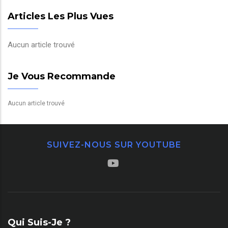
Articles Les Plus Vues
Aucun article trouvé
Je Vous Recommande
Aucun article trouvé
SUIVEZ-NOUS SUR YOUTUBE
Qui Suis-Je ?