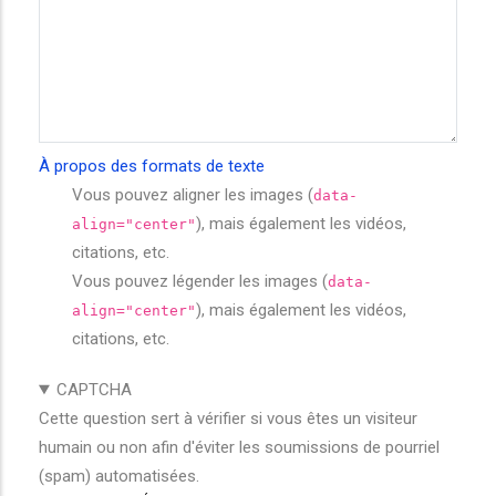
À propos des formats de texte
Vous pouvez aligner les images (
data-
), mais également les vidéos,
align="center"
citations, etc.
Vous pouvez légender les images (
data-
), mais également les vidéos,
align="center"
citations, etc.
CAPTCHA
Cette question sert à vérifier si vous êtes un visiteur
humain ou non afin d'éviter les soumissions de pourriel
(spam) automatisées.