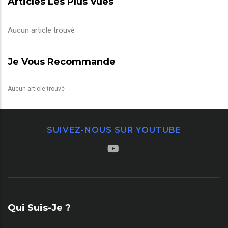
Articles Les Plus Vues
Aucun article trouvé
Je Vous Recommande
Aucun article trouvé
SUIVEZ-NOUS SUR YOUTUBE
Qui Suis-Je ?