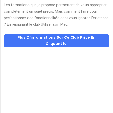
Les formations que je propose permettent de vous approprier
complètement un sujet précis. Mais comment faire pour
perfectionner des fonctionnalités dont vous ignorez l'existence
? En rejoignant le club Utiliser son Mac.
Plus D'informations Sur Ce Club Privé En
Cliquant Ici
.