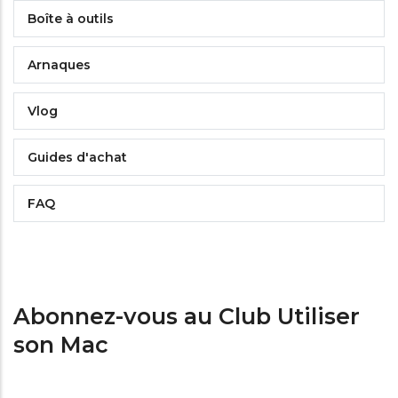
Boîte à outils
Arnaques
Vlog
Guides d'achat
FAQ
Abonnez-vous au Club Utiliser
son Mac