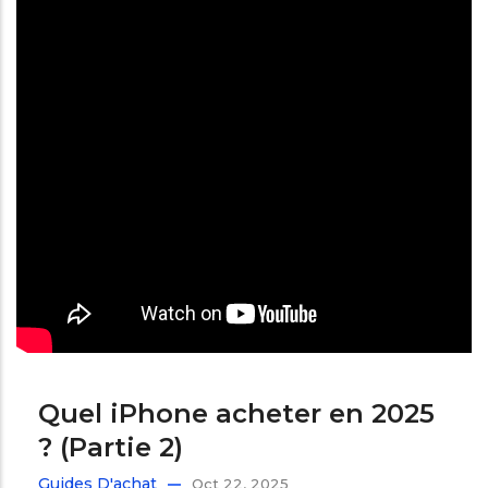
Quel iPhone acheter en 2025
? (Partie 2)
Guides D'achat
Oct 22, 2025