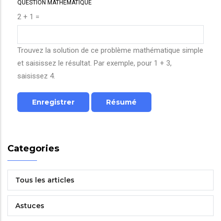
QUESTION MATHÉMATIQUE
2 + 1 =
Trouvez la solution de ce problème mathématique simple
et saisissez le résultat. Par exemple, pour 1 + 3,
saisissez 4.
Categories
Tous les articles
Astuces