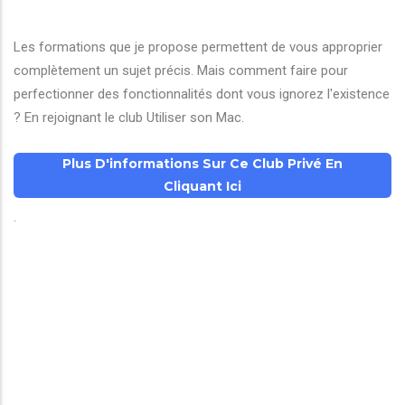
Les formations que je propose permettent de vous approprier
complètement un sujet précis. Mais comment faire pour
perfectionner des fonctionnalités dont vous ignorez l'existence
? En rejoignant le club Utiliser son Mac.
Plus D'informations Sur Ce Club Privé En
Cliquant Ici
.