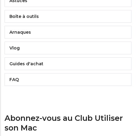
Astuces
Boîte à outils
Arnaques
Vlog
Guides d'achat
FAQ
Abonnez-vous au Club Utiliser
son Mac