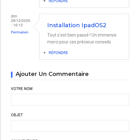
RÉPONDRE
dim
28/12/2025
- 16:12
Installation IpadOS2
Permalien
Tout s'est bien passé ! Un immense
merci pour ces précieux conseils
RÉPONDRE
Ajouter Un Commentaire
VOTRE NOM
OBJET