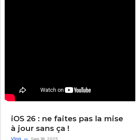
iOS 26 : ne faites pas la mise
à jour sans ça !
Vlog
Sep 18, 2025