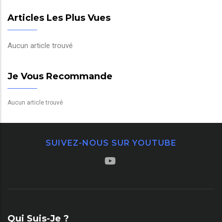
Articles Les Plus Vues
Aucun article trouvé
Je Vous Recommande
Aucun article trouvé
SUIVEZ-NOUS SUR YOUTUBE
Qui Suis-Je ?