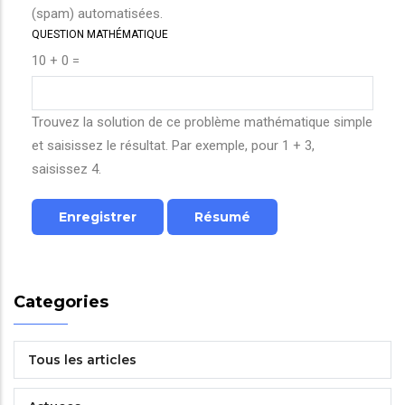
(spam) automatisées.
QUESTION MATHÉMATIQUE
10 + 0 =
Trouvez la solution de ce problème mathématique simple
et saisissez le résultat. Par exemple, pour 1 + 3,
saisissez 4.
Categories
Tous les articles