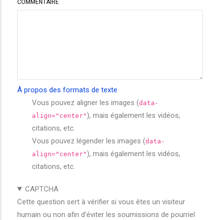
COMMENTAIRE
À propos des formats de texte
Vous pouvez aligner les images (
data-
), mais également les vidéos,
align="center"
citations, etc.
Vous pouvez légender les images (
data-
), mais également les vidéos,
align="center"
citations, etc.
CAPTCHA
Cette question sert à vérifier si vous êtes un visiteur
humain ou non afin d'éviter les soumissions de pourriel