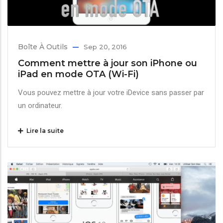
Boîte À Outils
Sep 20, 2016
Comment mettre à jour son iPhone ou
iPad en mode OTA (Wi-Fi)
Vous pouvez mettre à jour votre iDevice sans passer par
un ordinateur.
Lire la suite