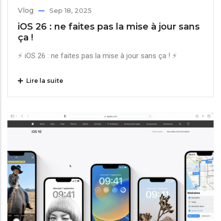
Vlog
Sep 18, 2025
iOS 26 : ne faites pas la mise à jour sans
ça !
⚡️ iOS 26 : ne faites pas la mise à jour sans ça ! ⚡️
Lire la suite