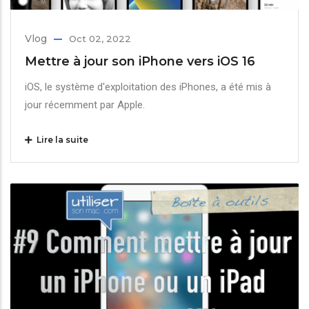
Vlog
Oct 02, 2022
Mettre à jour son iPhone vers iOS 16
iOS, le système d'exploitation des iPhones, a été mis à
jour récemment par Apple.
Lire la suite