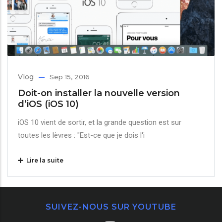
Vlog
Sep 15, 2016
Doit-on installer la nouvelle version
d’iOS (iOS 10)
iOS 10 vient de sortir, et la grande question est sur
toutes les lèvres : "Est-ce que je dois l'i
Lire la suite
SUIVEZ-NOUS SUR YOUTUBE