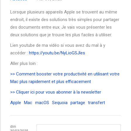
Lorsque plusieurs appareils Apple se trouvent au même
endroit, il existe des solutions très simples pour partager
des documents entre eux. Je vais vous présenter les
deux solutions que je trouve les plus faciles à utiliser.
Lien youtube de ma vidéo si vous avez du mal à y
accéder :
https://youtu.be/NyLioGSJles
Aller plus loin :
>> Comment booster votre productivité en utilisant votre
Mac plus rapidement et plus efficacement
>> Cliquer ici pour vous abonner à la newsletter
Apple
Mac
macOS
Sequoia
partage
transfert
dim
30/03/2025