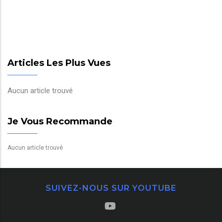
Articles Les Plus Vues
Aucun article trouvé
Je Vous Recommande
Aucun article trouvé
SUIVEZ-NOUS SUR YOUTUBE