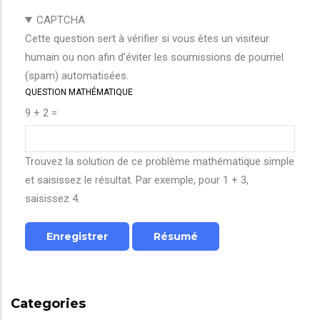
CAPTCHA
Cette question sert à vérifier si vous êtes un visiteur
humain ou non afin d'éviter les soumissions de pourriel
(spam) automatisées.
QUESTION MATHÉMATIQUE
9 + 2 =
Trouvez la solution de ce problème mathématique simple
et saisissez le résultat. Par exemple, pour 1 + 3,
saisissez 4.
Categories