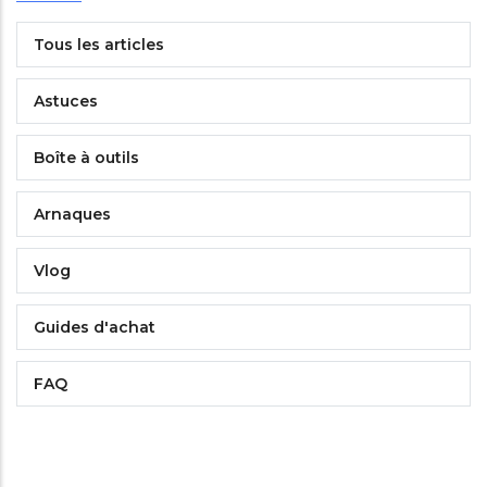
Tous les articles
Astuces
Boîte à outils
Arnaques
Vlog
Guides d'achat
FAQ