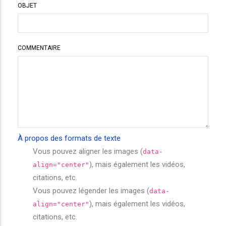
OBJET
COMMENTAIRE
À propos des formats de texte
Vous pouvez aligner les images (
data-
), mais également les vidéos,
align="center"
citations, etc.
Vous pouvez légender les images (
data-
), mais également les vidéos,
align="center"
citations, etc.