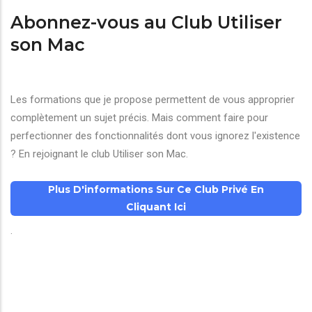
Abonnez-vous au Club Utiliser
son Mac
Les formations que je propose permettent de vous approprier
complètement un sujet précis. Mais comment faire pour
perfectionner des fonctionnalités dont vous ignorez l'existence
? En rejoignant le club Utiliser son Mac.
Plus D'informations Sur Ce Club Privé En
Cliquant Ici
.