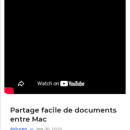
Partage facile de documents
entre Mac
Astuces
Mar 30, 2025