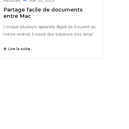
Astuces
Mar 30, 2025
Partage facile de documents
entre Mac
Lorsque plusieurs appareils Apple se trouvent au
même endroit, il existe des solutions très simpl
Lire la suite