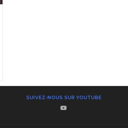
SUIVEZ-NOUS SUR YOUTUBE