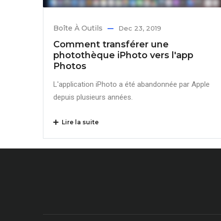
Boîte À Outils
Dec 23, 2019
Comment transférer une
photothèque iPhoto vers l'app
Photos
L'application iPhoto a été abandonnée par Apple
depuis plusieurs années.
Lire la suite