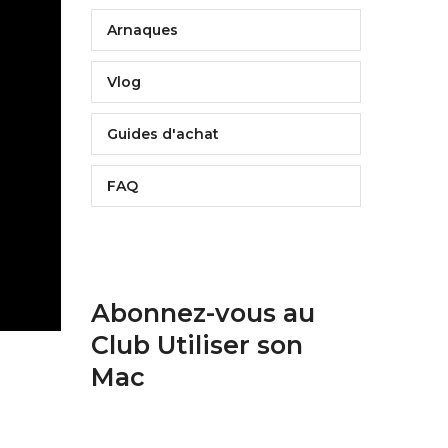
Arnaques
Vlog
Guides d'achat
FAQ
Abonnez-vous au
Club Utiliser son
Mac