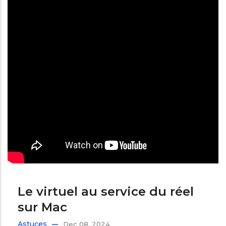
Le virtuel au service du réel
sur Mac
Astuces
Dec 08, 2024