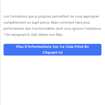
Les formations que je propose permettent de vous approprier
complètement un sujet précis. Mais comment faire pour
perfectionner des fonctionnalités dont vous ignorez l'existence
? En rejoignant le club Utiliser son Mac.
Plus D'informations Sur Ce Club Privé En
Cliquant Ici
.