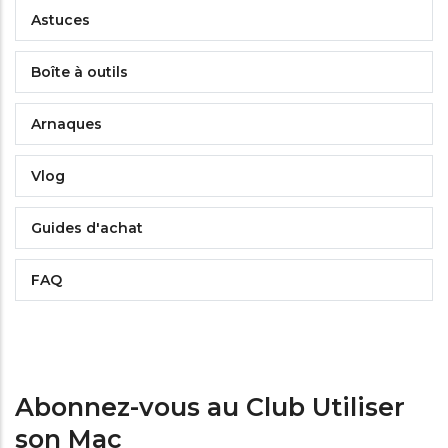
Astuces
Boîte à outils
Arnaques
Vlog
Guides d'achat
FAQ
Abonnez-vous au Club Utiliser
son Mac