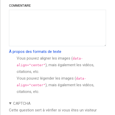
COMMENTAIRE
À propos des formats de texte
Vous pouvez aligner les images (
data-
), mais également les vidéos,
align="center"
citations, etc.
Vous pouvez légender les images (
data-
), mais également les vidéos,
align="center"
citations, etc.
CAPTCHA
Cette question sert à vérifier si vous êtes un visiteur