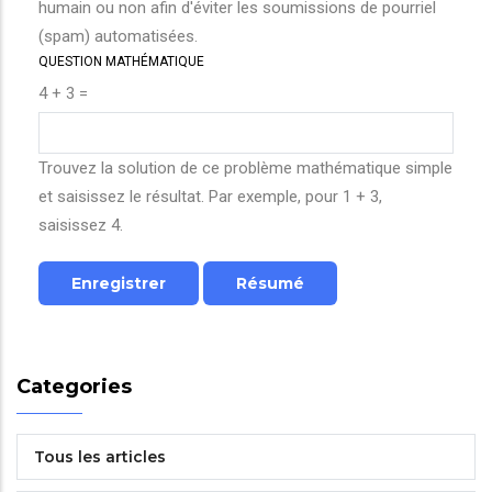
humain ou non afin d'éviter les soumissions de pourriel
(spam) automatisées.
QUESTION MATHÉMATIQUE
4 + 3 =
Trouvez la solution de ce problème mathématique simple
et saisissez le résultat. Par exemple, pour 1 + 3,
saisissez 4.
Categories
Tous les articles