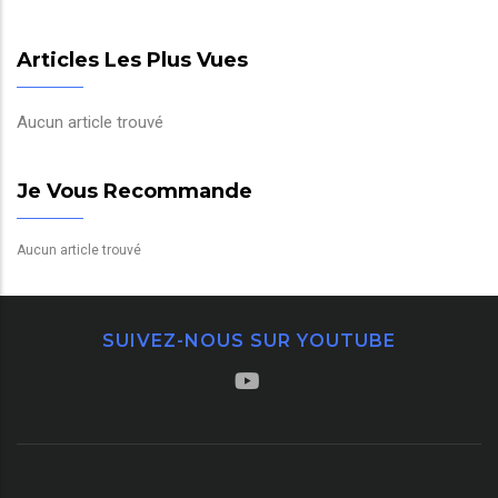
Articles Les Plus Vues
Aucun article trouvé
Je Vous Recommande
Aucun article trouvé
SUIVEZ-NOUS SUR YOUTUBE