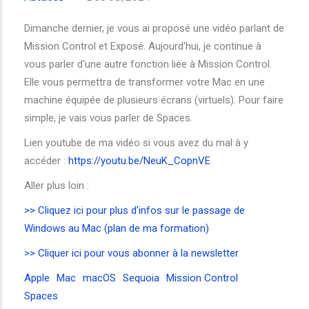
Dimanche dernier, je vous ai proposé une vidéo parlant de
Mission Control et Exposé. Aujourd'hui, je continue à
vous parler d'une autre fonction liée à Mission Control.
Elle vous permettra de transformer votre Mac en une
machine équipée de plusieurs écrans (virtuels). Pour faire
simple, je vais vous parler de Spaces.
Lien youtube de ma vidéo si vous avez du mal à y
accéder :
https://youtu.be/NeuK_CopnVE
Aller plus loin :
>> Cliquez ici pour plus d'infos sur le passage de
Windows au Mac (plan de ma formation)
>> Cliquer ici pour vous abonner à la newsletter
Apple
Mac
macOS
Sequoia
Mission Control
Spaces