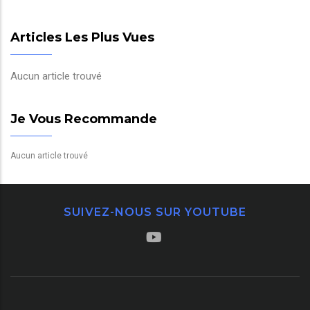
Articles Les Plus Vues
Aucun article trouvé
Je Vous Recommande
Aucun article trouvé
SUIVEZ-NOUS SUR YOUTUBE