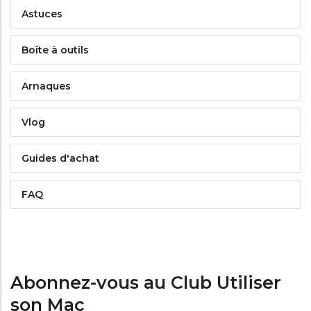
Astuces
Boîte à outils
Arnaques
Vlog
Guides d'achat
FAQ
Abonnez-vous au Club Utiliser
son Mac