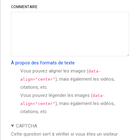
COMMENTAIRE
À propos des formats de texte
Vous pouvez aligner les images (
data-
), mais également les vidéos,
align="center"
citations, etc.
Vous pouvez légender les images (
data-
), mais également les vidéos,
align="center"
citations, etc.
CAPTCHA
Cette question sert à vérifier si vous êtes un visiteur