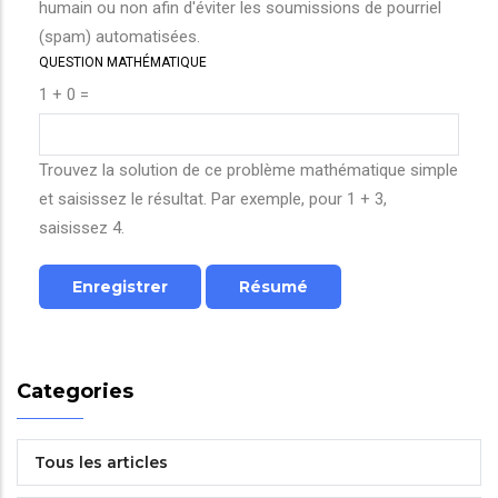
humain ou non afin d'éviter les soumissions de pourriel
(spam) automatisées.
QUESTION MATHÉMATIQUE
1 + 0 =
Trouvez la solution de ce problème mathématique simple
et saisissez le résultat. Par exemple, pour 1 + 3,
saisissez 4.
Categories
Tous les articles