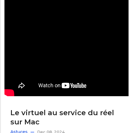
Le virtuel au service du réel
sur Mac
Astuces
Dec 08, 2024