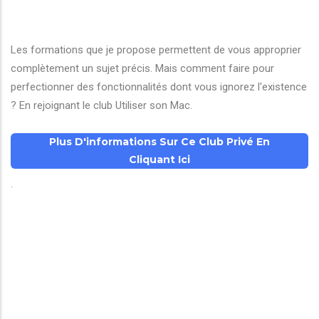
Les formations que je propose permettent de vous approprier
complètement un sujet précis. Mais comment faire pour
perfectionner des fonctionnalités dont vous ignorez l'existence
? En rejoignant le club Utiliser son Mac.
Plus D'informations Sur Ce Club Privé En
Cliquant Ici
.