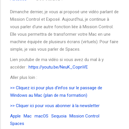
Dimanche dernier, je vous ai proposé une vidéo parlant de
Mission Control et Exposé. Aujourd'hui, je continue à
vous parler d'une autre fonction liée à Mission Control.
Elle vous permettra de transformer votre Mac en une
machine équipée de plusieurs écrans (virtuels). Pour faire
simple, je vais vous parler de Spaces.
Lien youtube de ma vidéo si vous avez du mal à y
accéder :
https://youtu.be/NeuK_CopnVE
Aller plus loin :
>> Cliquez ici pour plus d'infos sur le passage de
Windows au Mac (plan de ma formation)
>> Cliquer ici pour vous abonner à la newsletter
Apple
Mac
macOS
Sequoia
Mission Control
Spaces