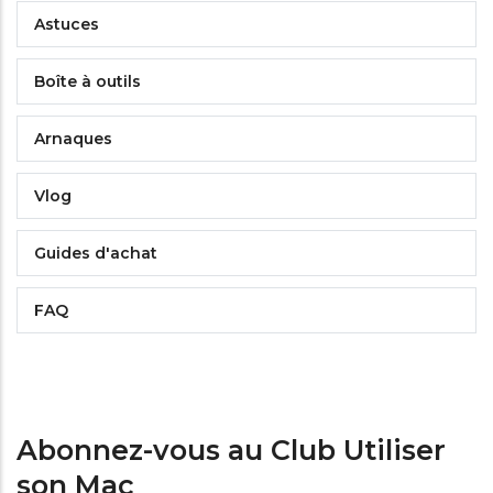
Astuces
Boîte à outils
Arnaques
Vlog
Guides d'achat
FAQ
Abonnez-vous au Club Utiliser
son Mac