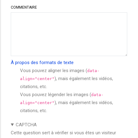
COMMENTAIRE
À propos des formats de texte
Vous pouvez aligner les images (
data-
), mais également les vidéos,
align="center"
citations, etc.
Vous pouvez légender les images (
data-
), mais également les vidéos,
align="center"
citations, etc.
CAPTCHA
Cette question sert à vérifier si vous êtes un visiteur