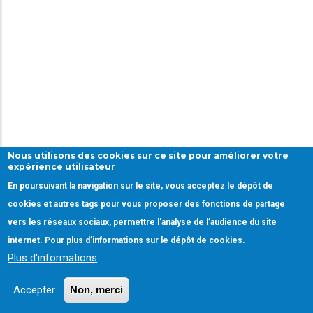
Nous utilisons des cookies sur ce site pour améliorer votre
expérience utilisateur
En poursuivant la navigation sur le site, vous acceptez le dépôt de
cookies et autres tags pour vous proposer des fonctions de partage
vers les réseaux sociaux, permettre l'analyse de l’audience du site
internet. Pour plus d’informations sur le dépôt de cookies.
Plus d'informations
Accepter
Non, merci