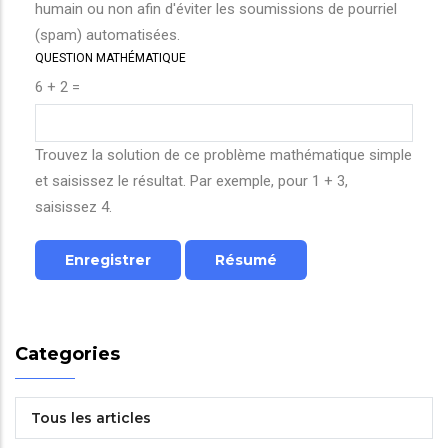
humain ou non afin d'éviter les soumissions de pourriel
(spam) automatisées.
QUESTION MATHÉMATIQUE
6 + 2 =
Trouvez la solution de ce problème mathématique simple
et saisissez le résultat. Par exemple, pour 1 + 3,
saisissez 4.
Categories
Tous les articles