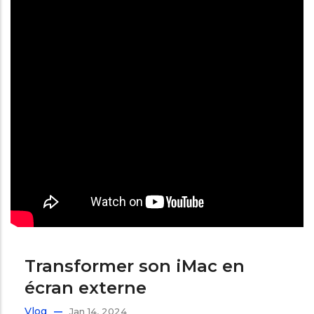
Transformer son iMac en
écran externe
Vlog
Jan 14, 2024