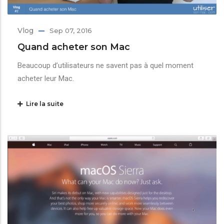
Vlog
Sep 07, 2016
Quand acheter son Mac
Beaucoup d’utilisateurs ne savent pas à quel moment
acheter leur Mac.
Lire la suite