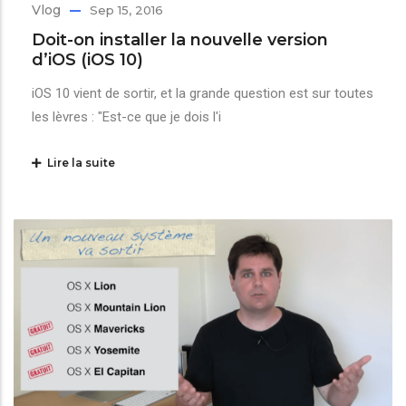
Vlog
Sep 15, 2016
Doit-on installer la nouvelle version
d’iOS (iOS 10)
iOS 10 vient de sortir, et la grande question est sur toutes
les lèvres : "Est-ce que je dois l'i
Lire la suite