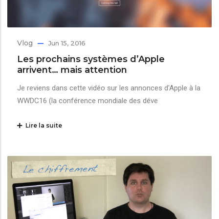
Vlog
Jun 15, 2016
Les prochains systèmes d’Apple
arrivent… mais attention
Je reviens dans cette vidéo sur les annonces d'Apple à la
WWDC16 (la conférence mondiale des déve
Lire la suite