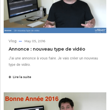
Vlog
May 05, 2016
Annonce : nouveau type de vidéo
J'ai une annonce à vous faire. Je vais créer un nouveau
type de vidéo.
Lire la suite