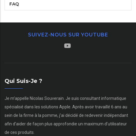
FAQ
SUIVEZ-NOUS SUR YOUTUBE
Qui Suis-Je ?
Je m’appelle Nicolas Souverain. Je suis consultant informatique
spécialisé dans les solutions Apple. Après avoir travaillé 6 ans au
sein de la firme à la pomme, j’ai décidé de redevenir indépendant
afin d’aider de façon plus approfondie un maximum d’utilisateur
de ces produits.