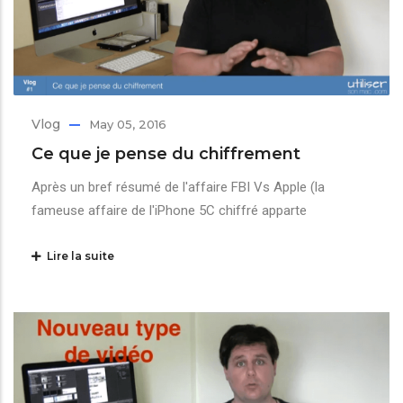
Vlog
May 05, 2016
Ce que je pense du chiffrement
Après un bref résumé de l'affaire FBI Vs Apple (la
fameuse affaire de l'iPhone 5C chiffré apparte
Lire la suite