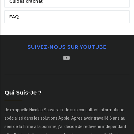
Guides d'achat
FAQ
SUIVEZ-NOUS SUR YOUTUBE
Qui Suis-Je ?
Je m’appelle Nicolas Souverain. Je suis consultant informatique
spécialisé dans les solutions Apple. Après avoir travaillé 6 ans au
sein de la firme à la pomme, j’ai décidé de redevenir indépendant