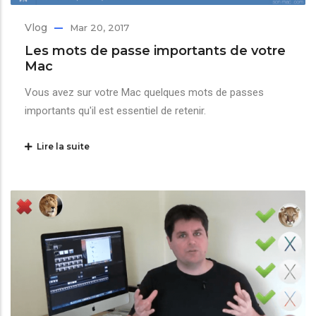
Vlog
Mar 20, 2017
Les mots de passe importants de votre
Mac
Vous avez sur votre Mac quelques mots de passes
importants qu'il est essentiel de retenir.
Lire la suite