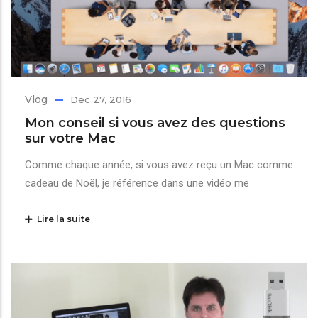
Vlog
Dec 27, 2016
Mon conseil si vous avez des questions
sur votre Mac
Comme chaque année, si vous avez reçu un Mac comme
cadeau de Noël, je référence dans une vidéo me
Lire la suite