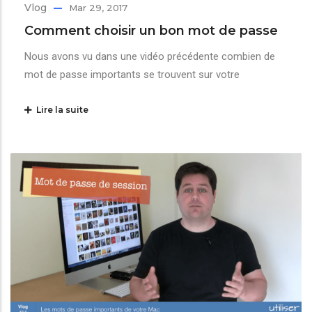
Vlog
Mar 29, 2017
Comment choisir un bon mot de passe
Nous avons vu dans une vidéo précédente combien de
mot de passe importants se trouvent sur votre
Lire la suite