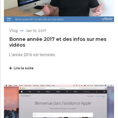
Vlog
Jan 10, 2017
Bonne année 2017 et des infos sur mes
vidéos
L'année 2016 est terminée.
Lire la suite