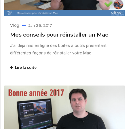
Vlog
Jan 26, 2017
Mes conseils pour réinstaller un Mac
J'ai déjà mis en ligne des boîtes à outils présentant
différentes façons de réinstaller votre Mac
Lire la suite