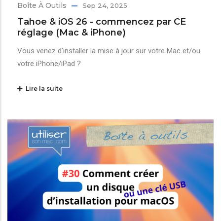
Boîte À Outils
Sep 24, 2025
Tahoe & iOS 26 - commencez par CE
réglage (Mac & iPhone)
Vous venez d’installer la mise à jour sur votre Mac et/ou
votre iPhone/iPad ?
Lire la suite