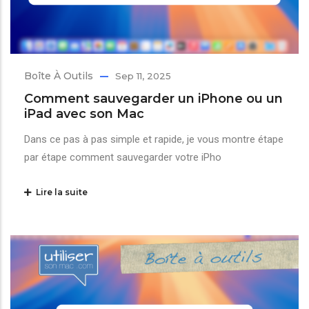
Boîte À Outils
Sep 11, 2025
Comment sauvegarder un iPhone ou un
iPad avec son Mac
Dans ce pas à pas simple et rapide, je vous montre étape
par étape comment sauvegarder votre iPho
Lire la suite