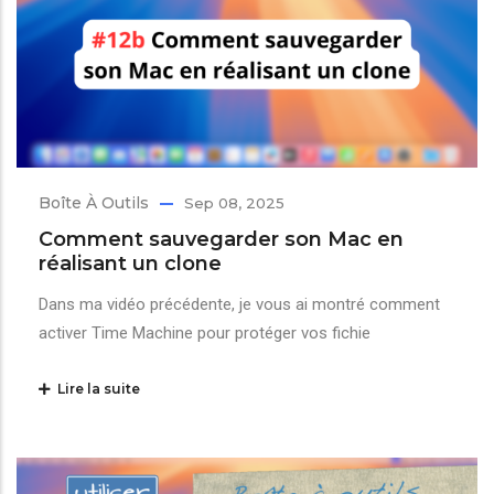
Boîte À Outils
Sep 08, 2025
Comment sauvegarder son Mac en
réalisant un clone
Dans ma vidéo précédente, je vous ai montré comment
activer Time Machine pour protéger vos fichie
Lire la suite