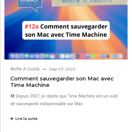
Boîte À Outils
Sep 07, 2025
Comment sauvegarder son Mac avec
Time Machine
💾 Depuis 2007, je répète que Time Machine est un outil
de sauvegarde indispensable sur Mac.
Lire la suite