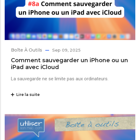
Boîte À Outils
Sep 09, 2025
Comment sauvegarder un iPhone ou un
iPad avec iCloud
La sauvegarde ne se limite pas aux ordinateurs.
Lire la suite