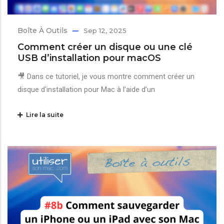
Boîte À Outils
Sep 12, 2025
Comment créer un disque ou une clé
USB d’installation pour macOS
🎥 Dans ce tutoriel, je vous montre comment créer un
disque d'installation pour Mac à l’aide d’un
Lire la suite