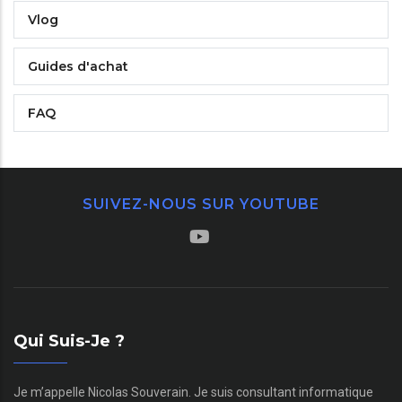
Vlog
Guides d'achat
FAQ
SUIVEZ-NOUS SUR YOUTUBE
Qui Suis-Je ?
Je m’appelle Nicolas Souverain. Je suis consultant informatique