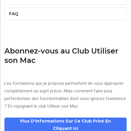
FAQ
Abonnez-vous au Club Utiliser
son Mac
Les formations que je propose permettent de vous approprier
complètement un sujet précis. Mais comment faire pour
perfectionner des fonctionnalités dont vous ignorez l'existence
? En rejoignant le club Utiliser son Mac.
Plus D'informations Sur Ce Club Privé En
Cliquant Ici