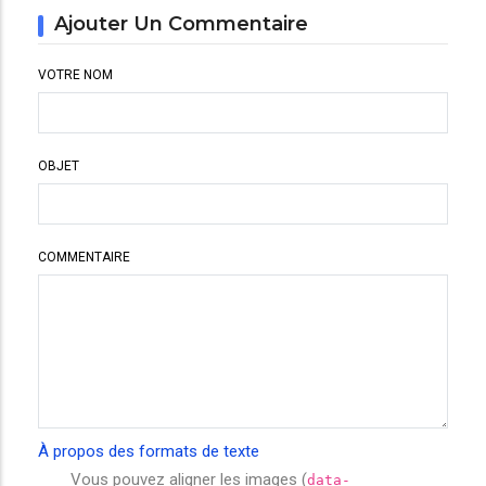
Ajouter Un Commentaire
VOTRE NOM
OBJET
COMMENTAIRE
À propos des formats de texte
Vous pouvez aligner les images (
data-