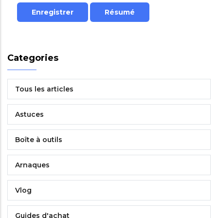
Categories
Tous les articles
Astuces
Boîte à outils
Arnaques
Vlog
Guides d'achat