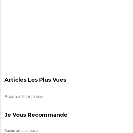
Articles Les Plus Vues
Aucun article trouvé
Je Vous Recommande
Aucun article trouvé