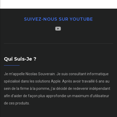
SUIVEZ-NOUS SUR YOUTUBE
Qui Suis-Je ?
Je m’appelle Nicolas Souverain. Je suis consultant informatique
spécialisé dans les solutions Apple. Après avoir travaillé 6 ans au
sein de la firme à la pomme, j’ai décidé de redevenir indépendant
afin d’aider de façon plus approfondie un maximum d’utilisateur
de ces produits.