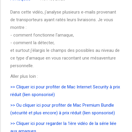
Dans cette vidéo, j'analyse plusieurs e-mails provenant
de transporteurs ayant ratés leurs livraisons. Je vous
montre :
- comment fonctionne l'arnaque,
- comment la détecter,
et surtout j’élargis le champs des possibles au niveau de
ce type d’arnaque en vous racontant une mésaventure
personnelle.
Aller plus loin :
>> Cliquer ici pour profiter de Mac Internet Security à prix
réduit (lien sponsorisé)
>> Ou cliquer ici pour profiter de Mac Premium Bundle
(sécurité et plus encore) à prix réduit (lien sponsorisé)
>> Cliquer ici pour regarder la 1ère vidéo de la série liée
aux arnaques