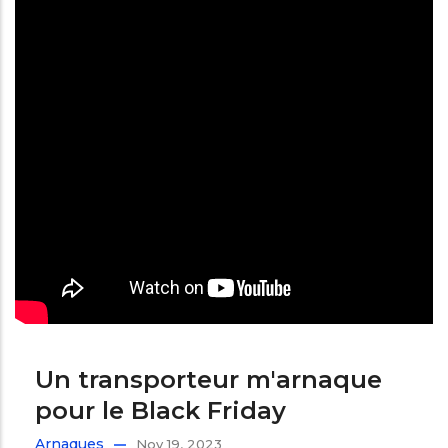
Un transporteur m'arnaque
pour le Black Friday
Arnaques
Nov 19, 2023