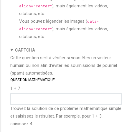
), mais également les vidéos,
align="center"
citations, etc.
Vous pouvez légender les images (
data-
), mais également les vidéos,
align="center"
citations, etc.
CAPTCHA
Cette question sert à vérifier si vous êtes un visiteur
humain ou non afin d'éviter les soumissions de pourriel
(spam) automatisées.
QUESTION MATHÉMATIQUE
1 + 7 =
Trouvez la solution de ce problème mathématique simple
et saisissez le résultat. Par exemple, pour 1 + 3,
saisissez 4.