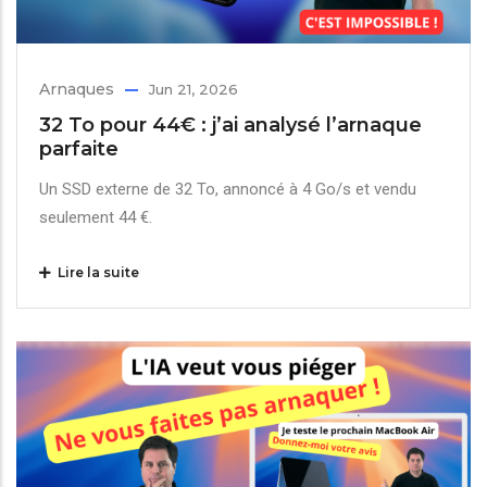
Arnaques
Jun 21, 2026
32 To pour 44€ : j’ai analysé l’arnaque
parfaite
Un SSD externe de 32 To, annoncé à 4 Go/s et vendu
seulement 44 €.
Lire la suite