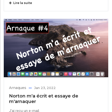
Lire la suite
Arnaques
Jan 23, 2022
Norton m'a écrit et essaye de
m'arnaquer
J’ai reçu un e-mail.