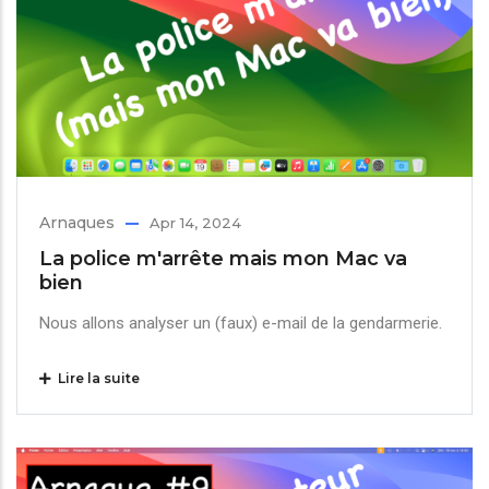
Arnaques
Apr 14, 2024
La police m'arrête mais mon Mac va
bien
Nous allons analyser un (faux) e-mail de la gendarmerie.
Lire la suite