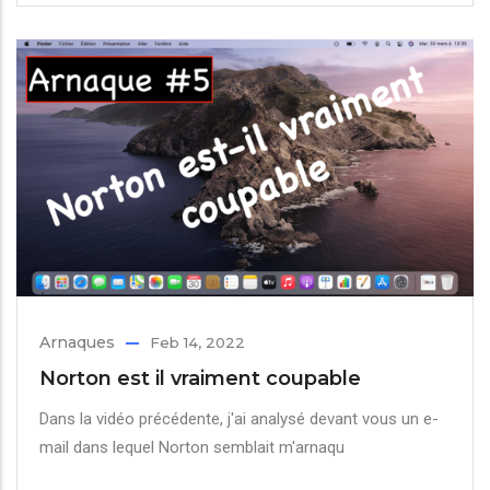
Arnaques
Feb 14, 2022
Norton est il vraiment coupable
Dans la vidéo précédente, j'ai analysé devant vous un e-
mail dans lequel Norton semblait m'arnaqu