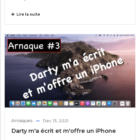
Lire la suite
Arnaques
Dec 13, 2021
Darty m'a écrit et m'offre un iPhone