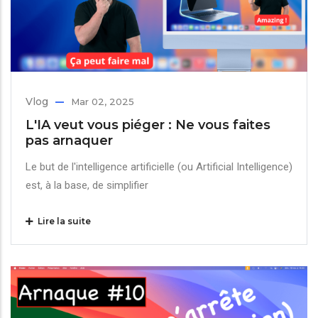
Vlog
Mar 02, 2025
L'IA veut vous piéger : Ne vous faites
pas arnaquer
Le but de l'intelligence artificielle (ou Artificial Intelligence)
est, à la base, de simplifier
Lire la suite