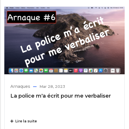
Arnaques
Mar 28, 2023
La police m'a écrit pour me verbaliser
Lire la suite