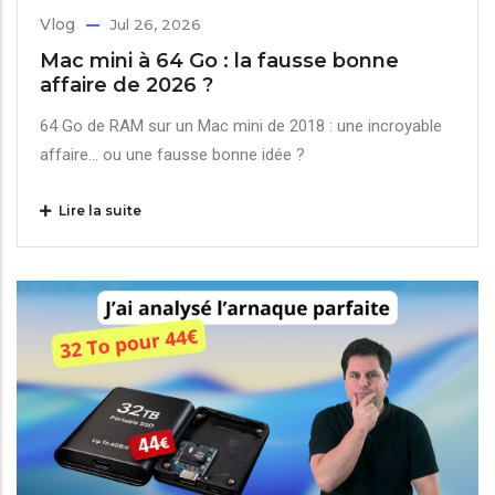
Vlog
Jul 26, 2026
Mac mini à 64 Go : la fausse bonne
affaire de 2026 ?
64 Go de RAM sur un Mac mini de 2018 : une incroyable
affaire… ou une fausse bonne idée ?
Lire la suite