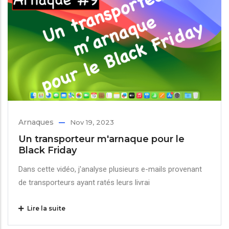
Arnaques
Nov 19, 2023
Un transporteur m'arnaque pour le
Black Friday
Dans cette vidéo, j'analyse plusieurs e-mails provenant
de transporteurs ayant ratés leurs livrai
Lire la suite