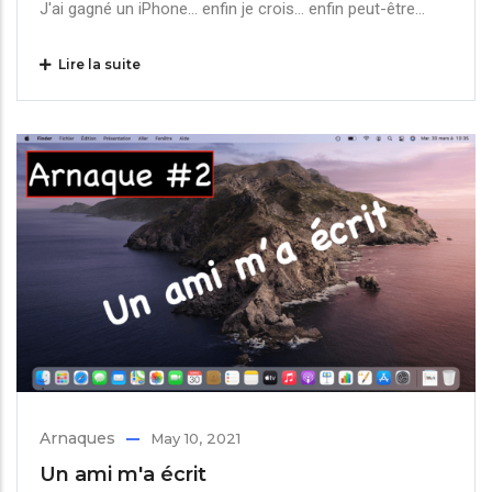
J'ai gagné un iPhone... enfin je crois... enfin peut-être...
Lire la suite
Arnaques
May 10, 2021
Un ami m'a écrit