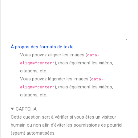
À propos des formats de texte
Vous pouvez aligner les images (
data-
), mais également les vidéos,
align="center"
citations, etc.
Vous pouvez légender les images (
data-
), mais également les vidéos,
align="center"
citations, etc.
CAPTCHA
Cette question sert à vérifier si vous êtes un visiteur
humain ou non afin d'éviter les soumissions de pourriel
(spam) automatisées.