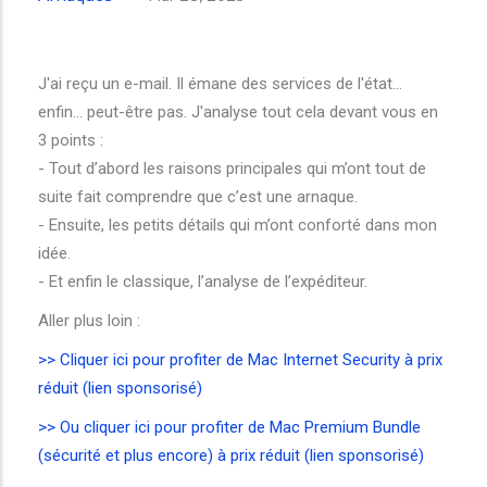
J'ai reçu un e-mail. Il émane des services de l'état...
enfin... peut-être pas. J'analyse tout cela devant vous en
3 points :
- Tout d’abord les raisons principales qui m’ont tout de
suite fait comprendre que c’est une arnaque.
- Ensuite, les petits détails qui m’ont conforté dans mon
idée.
- Et enfin le classique, l’analyse de l’expéditeur.
Aller plus loin :
>> Cliquer ici pour profiter de Mac Internet Security à prix
réduit (lien sponsorisé)
>> Ou cliquer ici pour profiter de Mac Premium Bundle
(sécurité et plus encore) à prix réduit (lien sponsorisé)