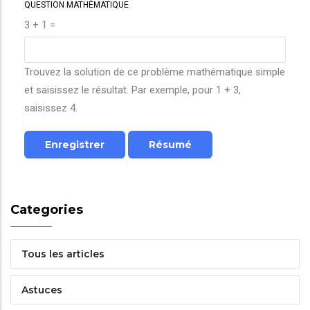
QUESTION MATHÉMATIQUE
3 + 1 =
Trouvez la solution de ce problème mathématique simple
et saisissez le résultat. Par exemple, pour 1 + 3,
saisissez 4.
Categories
Tous les articles
Astuces