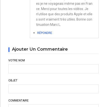
es je ne voyageais même pas en Fran
ce. Merci pour toutes les vidéos. Je
n’utilise que des produits Apple et elle
s sont vraiment très utiles. Bonne con
tinuation Marc L.
RÉPONDRE
Ajouter Un Commentaire
VOTRE NOM
OBJET
COMMENTAIRE