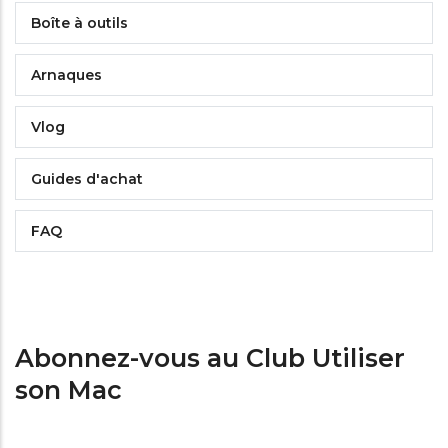
Boîte à outils
Arnaques
Vlog
Guides d'achat
FAQ
Abonnez-vous au Club Utiliser
son Mac