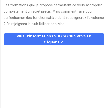
Les formations que je propose permettent de vous approprier
complètement un sujet précis. Mais comment faire pour
perfectionner des fonctionnalités dont vous ignorez l'existence
? En rejoignant le club Utiliser son Mac.
Plus D'informations Sur Ce Club Privé En
Cliquant Ici
.