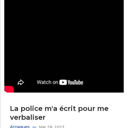
La police m'a écrit pour me
verbaliser
Arnaques
Mar 28, 2023