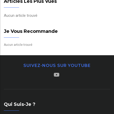
Articles Les Plus Vues
Aucun article trouvé
Je Vous Recommande
Aucun article trouvé
SUIVEZ-NOUS SUR YOUTUBE
Qui Suis-Je ?