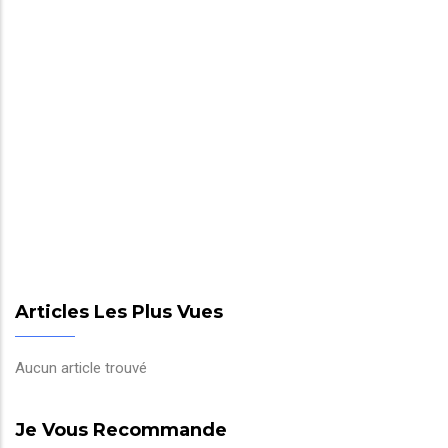
Articles Les Plus Vues
Aucun article trouvé
Je Vous Recommande