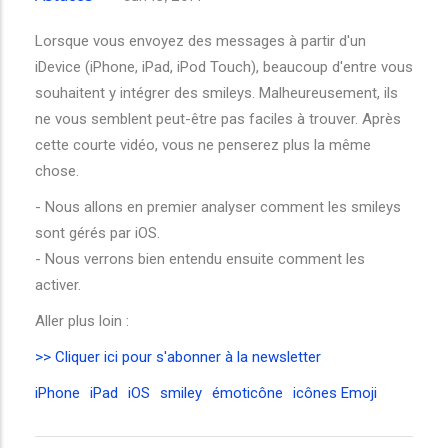
Lorsque vous envoyez des messages à partir d'un
iDevice (iPhone, iPad, iPod Touch), beaucoup d'entre vous
souhaitent y intégrer des smileys. Malheureusement, ils
ne vous semblent peut-être pas faciles à trouver. Après
cette courte vidéo, vous ne penserez plus la même
chose.
- Nous allons en premier analyser comment les smileys
sont gérés par iOS.
- Nous verrons bien entendu ensuite comment les
activer.
Aller plus loin :
>> Cliquer ici pour s'abonner à la newsletter
iPhone
iPad
iOS
smiley
émoticône
icônes Emoji