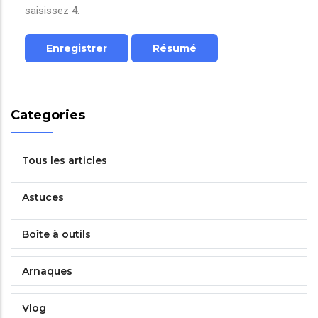
saisissez 4.
Categories
Tous les articles
Astuces
Boîte à outils
Arnaques
Vlog