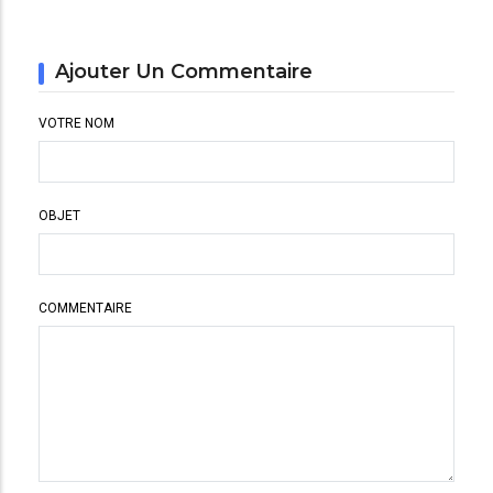
Ajouter Un Commentaire
VOTRE NOM
OBJET
COMMENTAIRE