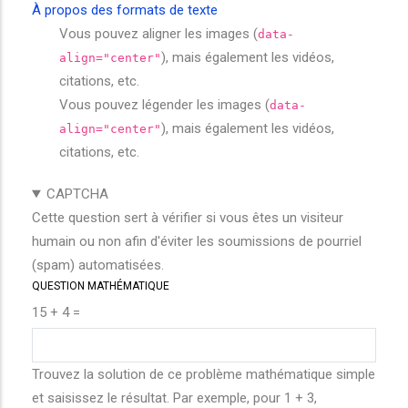
À propos des formats de texte
Vous pouvez aligner les images (
data-
), mais également les vidéos,
align="center"
citations, etc.
Vous pouvez légender les images (
data-
), mais également les vidéos,
align="center"
citations, etc.
CAPTCHA
Cette question sert à vérifier si vous êtes un visiteur
humain ou non afin d'éviter les soumissions de pourriel
(spam) automatisées.
QUESTION MATHÉMATIQUE
15 + 4 =
Trouvez la solution de ce problème mathématique simple
et saisissez le résultat. Par exemple, pour 1 + 3,