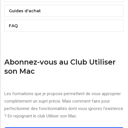
Guides d'achat
FAQ
Abonnez-vous au Club Utiliser
son Mac
Les formations que je propose permettent de vous approprier
complètement un sujet précis. Mais comment faire pour
perfectionner des fonctionnalités dont vous ignorez l'existence
? En rejoignant le club Utiliser son Mac.