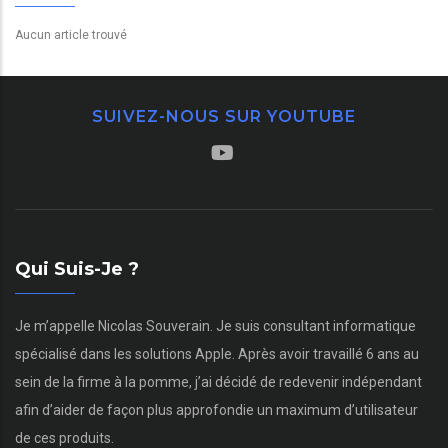
Aucun article trouvé
SUIVEZ-NOUS SUR YOUTUBE
Qui Suis-Je ?
Je m’appelle Nicolas Souverain. Je suis consultant informatique
spécialisé dans les solutions Apple. Après avoir travaillé 6 ans au
sein de la firme à la pomme, j’ai décidé de redevenir indépendant
afin d’aider de façon plus approfondie un maximum d’utilisateur
de ces produits.