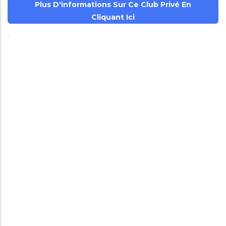
Plus D'informations Sur Ce Club Privé En
Cliquant Ici
.