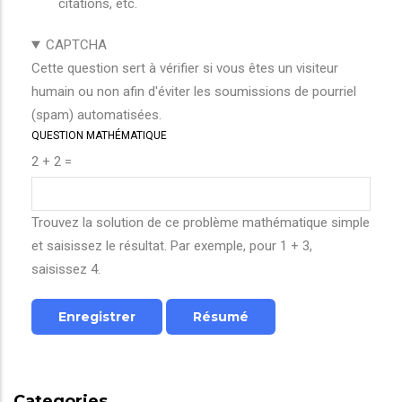
citations, etc.
CAPTCHA
Cette question sert à vérifier si vous êtes un visiteur
humain ou non afin d'éviter les soumissions de pourriel
(spam) automatisées.
QUESTION MATHÉMATIQUE
2 + 2 =
Trouvez la solution de ce problème mathématique simple
et saisissez le résultat. Par exemple, pour 1 + 3,
saisissez 4.
Categories