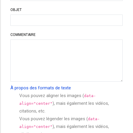
OBJET
COMMENTAIRE
À propos des formats de texte
Vous pouvez aligner les images (
data-
), mais également les vidéos,
align="center"
citations, etc.
Vous pouvez légender les images (
data-
), mais également les vidéos,
align="center"