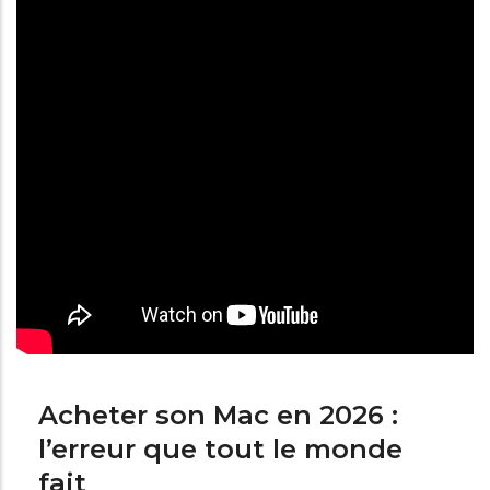
Acheter son Mac en 2026 :
l’erreur que tout le monde
fait