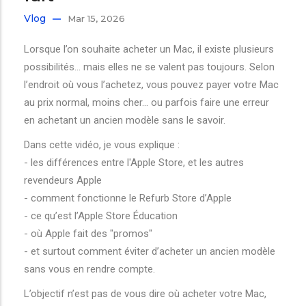
Vlog
Mar 15, 2026
Lorsque l’on souhaite acheter un Mac, il existe plusieurs
possibilités… mais elles ne se valent pas toujours. Selon
l’endroit où vous l’achetez, vous pouvez payer votre Mac
au prix normal, moins cher… ou parfois faire une erreur
en achetant un ancien modèle sans le savoir.
Dans cette vidéo, je vous explique :
- les différences entre l'Apple Store, et les autres
revendeurs Apple
- comment fonctionne le Refurb Store d’Apple
- ce qu’est l’Apple Store Éducation
- où Apple fait des "promos"
- et surtout comment éviter d’acheter un ancien modèle
sans vous en rendre compte.
L’objectif n’est pas de vous dire où acheter votre Mac,