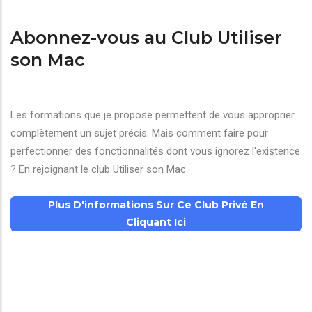
Abonnez-vous au Club Utiliser
son Mac
Les formations que je propose permettent de vous approprier
complètement un sujet précis. Mais comment faire pour
perfectionner des fonctionnalités dont vous ignorez l'existence
? En rejoignant le club Utiliser son Mac.
Plus D'informations Sur Ce Club Privé En
Cliquant Ici
.