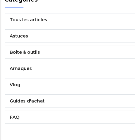
Tous les articles
Astuces
Boîte à outils
Arnaques
Vlog
Guides d'achat
FAQ