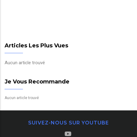
Articles Les Plus Vues
Aucun article trouvé
Je Vous Recommande
Aucun article trouvé
SUIVEZ-NOUS SUR YOUTUBE