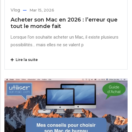
Vlog
Mar 15, 2026
Acheter son Mac en 2026 : l’erreur que
tout le monde fait
Lorsque l’on souhaite acheter un Mac, il existe plusieurs
possibilités… mais elles ne se valent p
Lire la suite