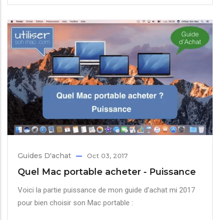
Guides D'achat
Oct 03, 2017
Quel Mac portable acheter - Puissance
Voici la partie puissance de mon guide d'achat mi 2017
pour bien choisir son Mac portable :