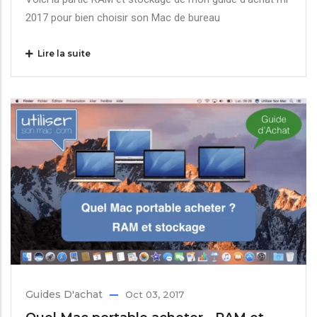
2017 pour bien choisir son Mac de bureau
Lire la suite
Guides D'achat
Oct 03, 2017