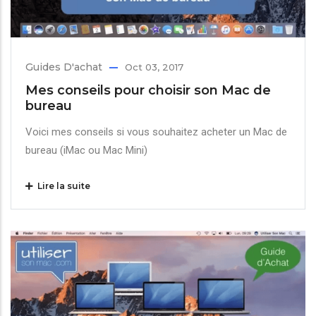
Guides D'achat
Oct 03, 2017
Mes conseils pour choisir son Mac de
bureau
Voici mes conseils si vous souhaitez acheter un Mac de
bureau (iMac ou Mac Mini)
Lire la suite