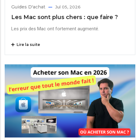
Guides D'achat
Jul 05, 2026
Les Mac sont plus chers : que faire ?
Les prix des Mac ont fortement augmenté.
Lire la suite