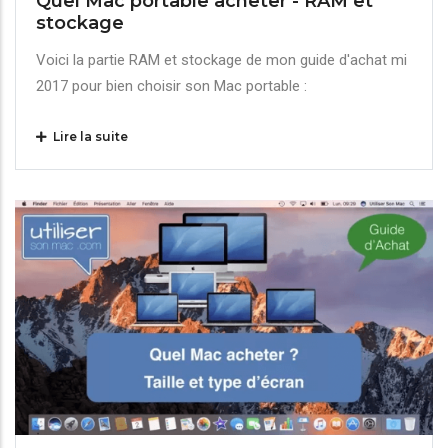
Quel Mac portable acheter - RAM et
stockage
Voici la partie RAM et stockage de mon guide d'achat mi
2017 pour bien choisir son Mac portable :
Lire la suite