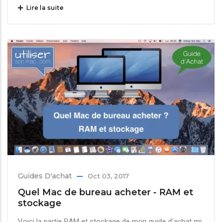
Lire la suite
Guides D'achat
Oct 03, 2017
Quel Mac de bureau acheter - RAM et
stockage
Voici la partie RAM et stockage de mon guide d'achat mi