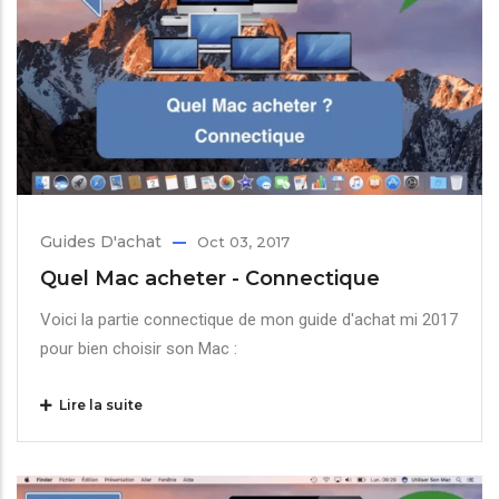
Guides D'achat
Oct 03, 2017
Quel Mac acheter - Connectique
Voici la partie connectique de mon guide d'achat mi 2017
pour bien choisir son Mac :
Lire la suite