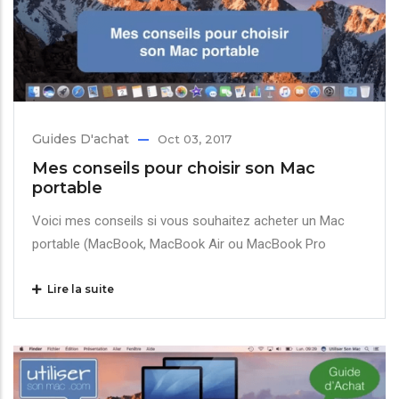
Guides D'achat
Oct 03, 2017
Mes conseils pour choisir son Mac
portable
Voici mes conseils si vous souhaitez acheter un Mac
portable (MacBook, MacBook Air ou MacBook Pro
Lire la suite