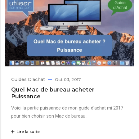
Guides D'achat
Oct 03, 2017
Quel Mac de bureau acheter -
Puissance
Voici la partie puissance de mon guide d'achat mi 2017
pour bien choisir son Mac de bureau :
Lire la suite