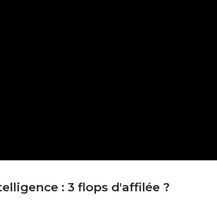
lligence : 3 flops d'affilée ?