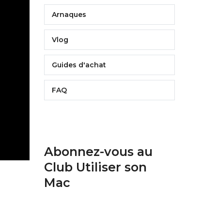
Arnaques
Vlog
Guides d'achat
FAQ
Abonnez-vous au
Club Utiliser son
Mac