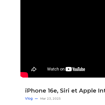
iPhone 16e, Siri et Apple Inte
Vlog
Mar 23, 2025